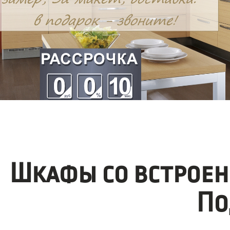
Шкафы со встроен
По