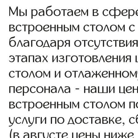
Мы работаем в сфер
встроенным столом с 
благодаря отсутствия
этапах изготовления
столом и отлаженном
персонала - наши це
встроенным столом п
услуги по доставке, 
(в августе цены ниже