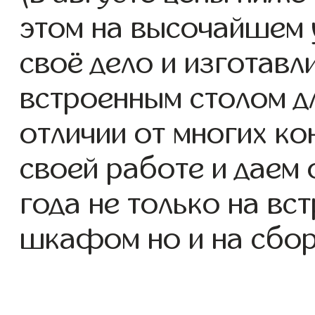
этом на высочайшем 
своё дело и изготав
встроенным столом дл
отличии от многих ко
своей работе и даем
года не только на вс
шкафом но и на сбор