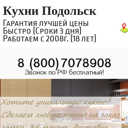
Кухни Подольск
Гарантия лучшей цены
Быстро (Сроки 3 дня)
Работаем с 2008г. (18 лет)
8 (800)7078908
Звонок по РФ бесплатный!