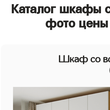
Каталог шкафы с
фото цены 
Шкаф со в