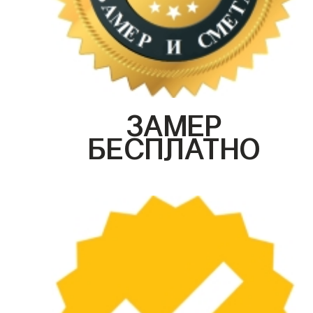
ЗАМЕР
БЕСПЛАТНО