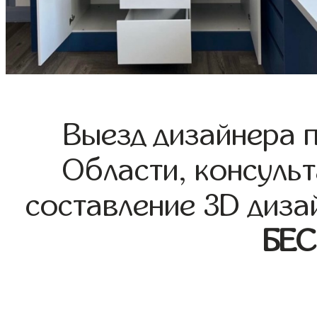
Выезд дизайнера 
Области, консульт
составление 3D диза
БЕ