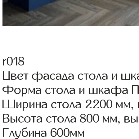
r018
Цвет фасада стола и шк
Форма стола и шкафа 
Ширина стола 2200 мм,
Высота стола 800 мм, 
Глубина 600мм