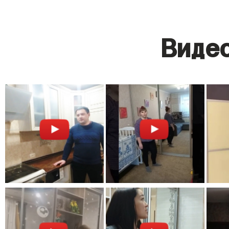
Видео