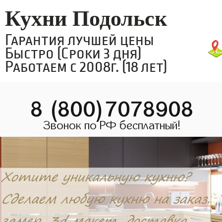
Кухни Подольск
Гарантия лучшей цены
Быстро (Сроки 3 дня)
Работаем с 2008г. (18 лет)
8 (800)7078908
Звонок по РФ бесплатный!