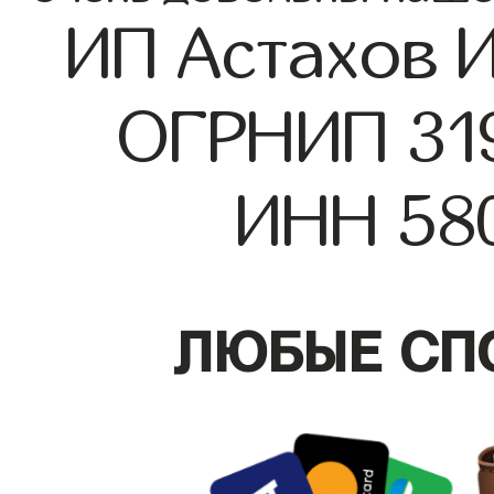
ИП Астахов 
ОГРНИП 31
ИНН 58
ЛЮБЫЕ СП