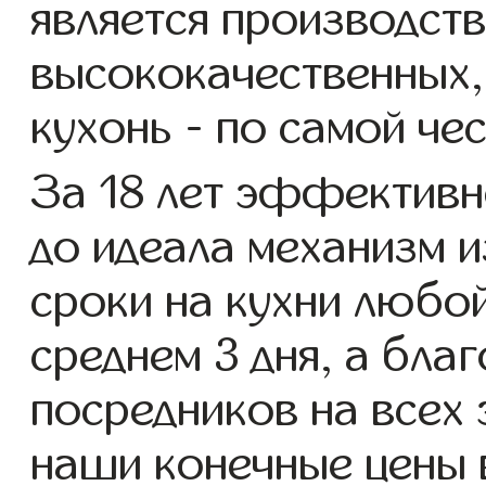
является производст
высококачественных,
кухонь - по самой чес
За 18 лет эффективн
до идеала механизм и
сроки на кухни любой
среднем 3 дня, а бла
посредников на всех 
наши конечные цены 