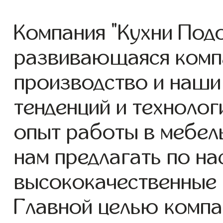
Компания "Кухни Подо
развивающаяся комп
производство и наши
тенденций и технолог
опыт работы в мебел
нам предлагать по н
высококачественные 
Главной целью компа