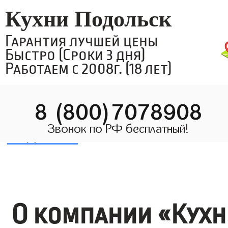
Кухни Подольск
Гарантия лучшей цены
Быстро (Сроки 3 дня)
Работаем с 2008г. (18 лет)
8 (800)7078908
Звонок по РФ бесплатный!
О компании «Кухн