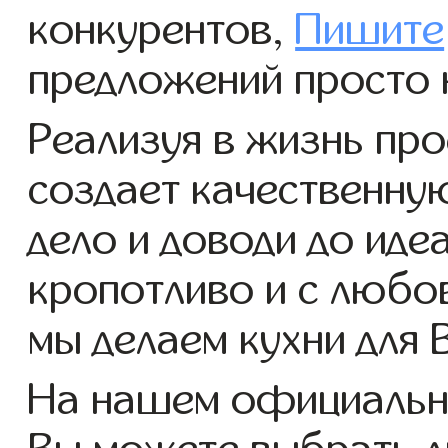
конкурентов,
Пишите
предложений просто 
Реализуя в жизнь про
создает качественну
дело и доводи до иде
кропотливо и с любо
мы делаем кухни для 
На нашем официально