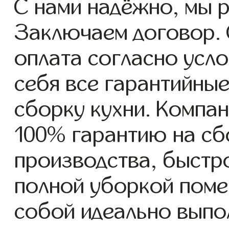
С нами надёжно, мы 
Заключаем договор. 
оплата согласно усло
себя все гарантийные
сборку кухни. Компан
100% гарантию на сб
производства, быстр
полной уборкой поме
собой идеально выпо