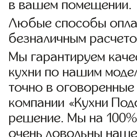
в вашем помещении.
Любые способы оплат
безналичным расчето
Мы гарантируем каче
кухни по нашим моде
точно в оговоренные 
компании «Кухни Подо
решение. Мы на 100%
очень довольны наше