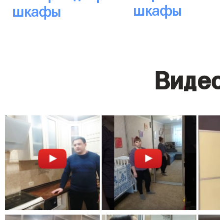
шкафы
шкафы
Видео