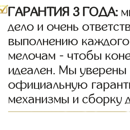
ГАРАНТИЯ 3 ГОДА:
м
дело и очень ответст
выполнению каждого 
мелочам - чтобы кон
идеален. Мы уверены 
официальную гарант
механизмы и сборку д