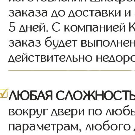
заказа до доставки и
5 дней. С компанией 
заказ будет выполнен
действительно недор
ЛЮБАЯ СЛОЖНОСТЬ
вокруг двери по люб
параметрам, любого 