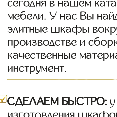
сегодня в нашем кат
мебели. У нас Вы най
элитные шкафы вокру
производстве и сбор
качественные матери
инструмент.
СДЕЛАЕМ БЫСТРО:
у
изготовления шкафов