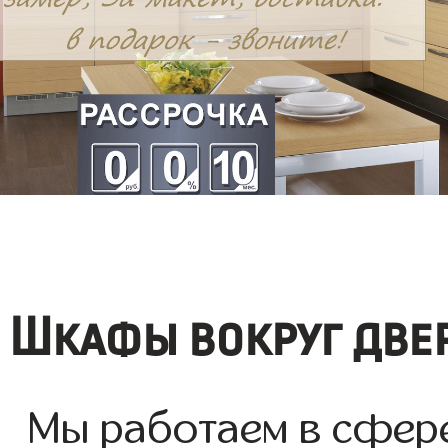
Шкафы вокруг две
Мы работаем в сфер