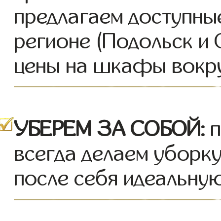
предлагаем доступны
регионе (Подольск и
цены на шкафы вокру
УБЕРЕМ ЗА СОБОЙ:
п
всегда делаем уборк
после себя идеальную