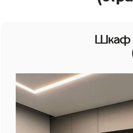
Шкаф в