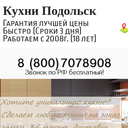
Кухни Подольск
Гарантия лучшей цены
Быстро (Сроки 3 дня)
Работаем с 2008г. (18 лет)
8 (800)7078908
Звонок по РФ бесплатный!