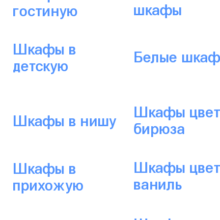
шкафы
гостиную
Шкафы в
Белые шка
детскую
Шкафы цвет
Шкафы в нишу
бирюза
Шкафы цвет
Шкафы в
ваниль
прихожую