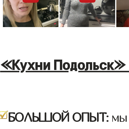
«Кухни Подольск» 
БОЛЬШОЙ ОПЫТ:
мы 