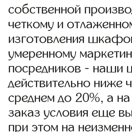
собственной произво
четкому и отлаженно
изготовления шкафов
умеренному маркетин
посредников - наши ц
действительно ниже ч
среднем до 20%, а н
заказ условия еще в
при этом на неизмен