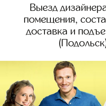
Выезд дизайнера
помещения, соста
доставка и подъе
(Подольск