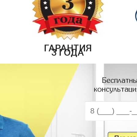
ГАРАНТИЯ
3 ГОДА
Бесплатны
консультаци