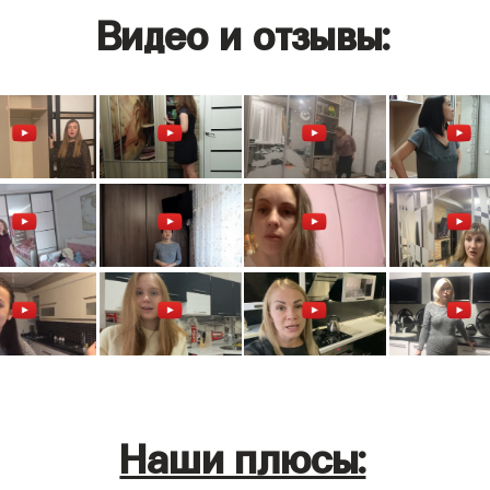
Видео и отзывы:
Наши плюсы: