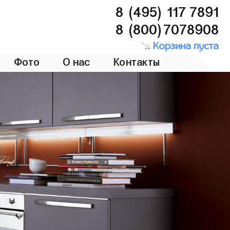
8 (495) 117 7891
8 (800)7078908
Корзина пуста
Фото
О нас
Контакты