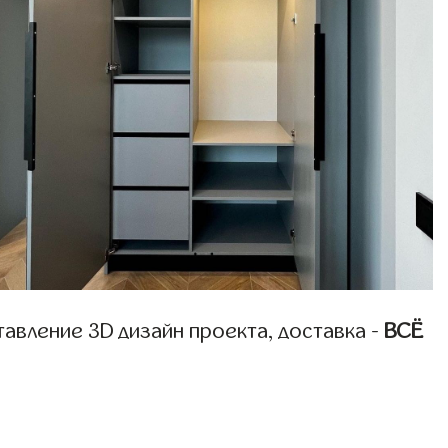
авление 3D дизайн проекта, доставка -
ВСЁ