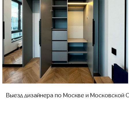
Выезд дизайнера по Москве и Московской О