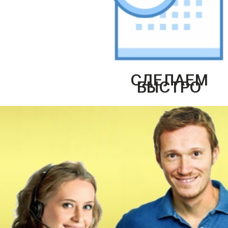
СДЕЛАЕМ
БЫСТРО