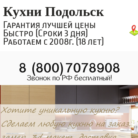
Кухни Подольск
Гарантия лучшей цены
Быстро (Сроки 3 дня)
Работаем с 2008г. (18 лет)
8 (800)7078908
Звонок по РФ бесплатный!