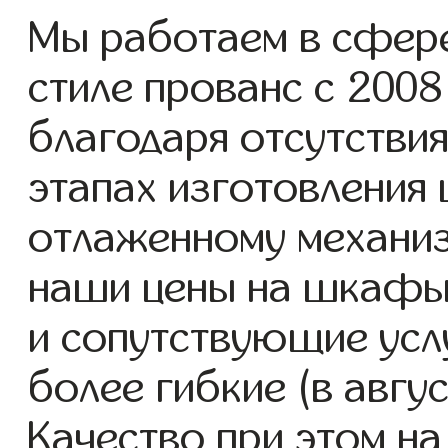
Мы работаем в сфер
стиле прованс с 2008 
благодаря отсутствия
этапах изготовления
отлаженному механиз
наши цены на шкафы 
и сопутствующие услу
более гибкие (в авгу
Качество при этом н