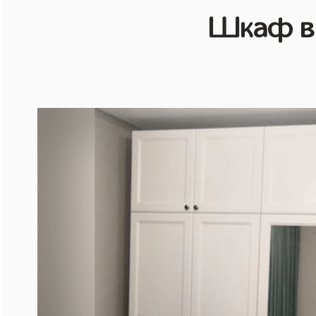
Шкаф в 