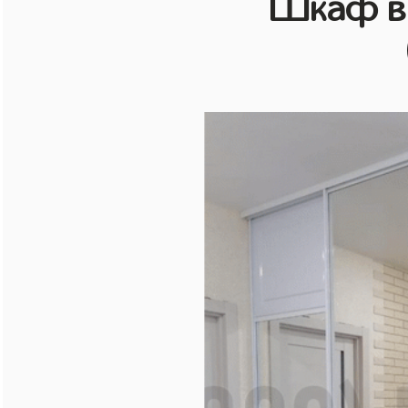
Шкаф в 