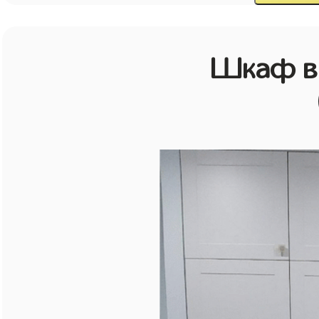
Шкаф в 