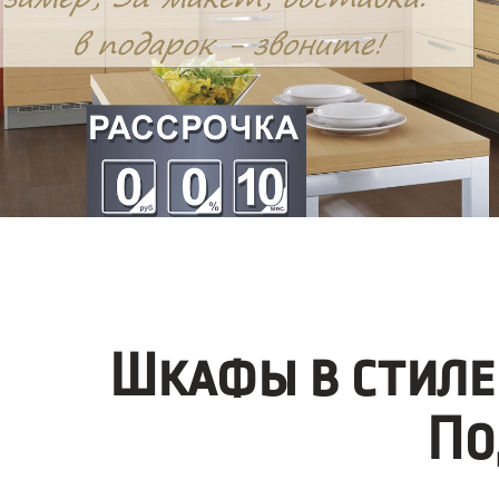
Шкафы в стиле
По