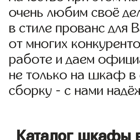
очень любим своё де
в стиле прованс для В
от многих конкуренто
работе и даем офици
не только на шкаф в 
сборку - с нами надё
Каталог шкафы в