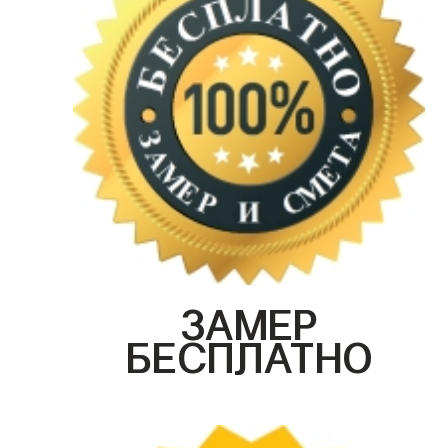
ЗАМЕР
БЕСПЛАТНО