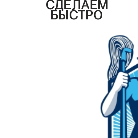
СДЕЛАЕМ
БЫСТРО