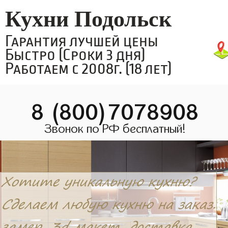
Кухни Подольск
Гарантия лучшей цены
Быстро (Сроки 3 дня)
Работаем с 2008г. (18 лет)
8 (800)7078908
Звонок по РФ бесплатный!