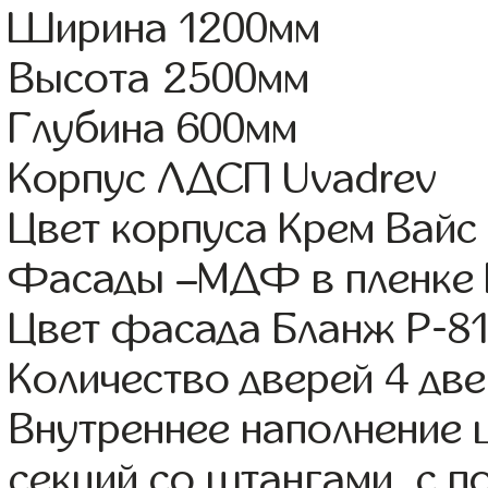
Ширина 1200мм
Высота 2500мм
Глубина 600мм
Корпус ЛДСП Uvadrev
Цвет корпуса Крем Вайс
Фасады –МДФ в пленке
Цвет фасада Бланж Р-81
Количество дверей 4 дв
Внутреннее наполнение 
секций со штангами, с 