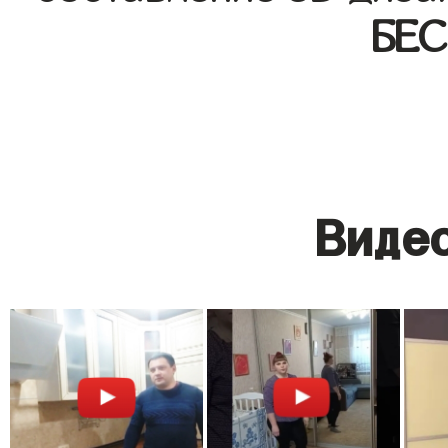
БЕ
Видео