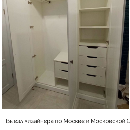
Выезд дизайнера по Москве и Московской О