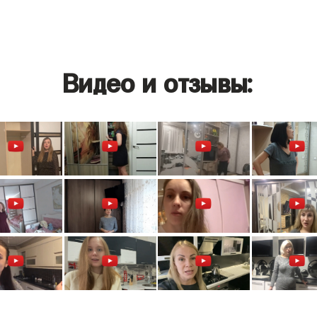
Видео и отзывы: