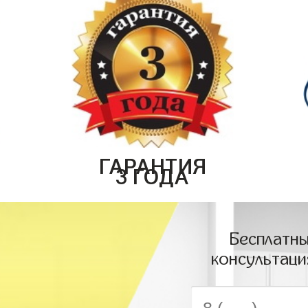
ГАРАНТИЯ
3 ГОДА
Бесплатны
консультаци