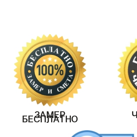
ЗАМЕР
БЕСПЛАТНО