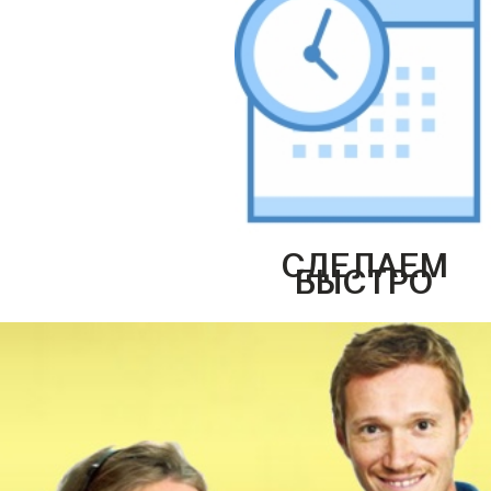
СДЕЛАЕМ
БЫСТРО