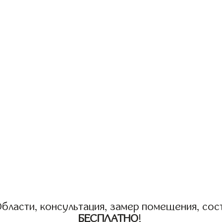
бласти, консультация, замер помещения, сост
БЕСПЛАТНО
!