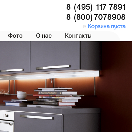
8 (495) 117 7891
8 (800)7078908
Корзина пуста
Фото
О нас
Контакты