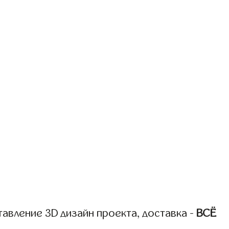
авление 3D дизайн проекта, доставка -
ВСЁ