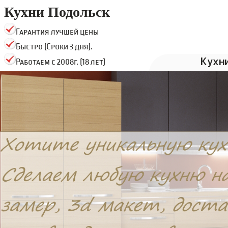
Кухни Подольск
Гарантия лучшей цены
Быстро (Сроки 3 дня).
Кухн
Работаем с 2008г. (18 лет)