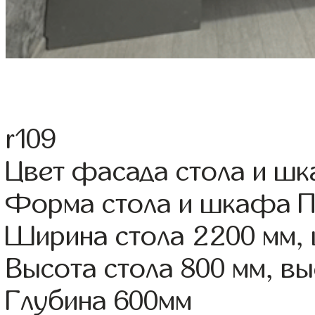
r109
Цвет фасада стола и ш
Форма стола и шкафа 
Ширина стола 2200 мм,
Высота стола 800 мм, 
Глубина 600мм