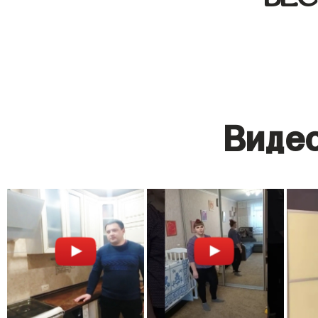
Видео