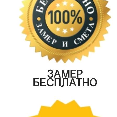
ЗАМЕР
БЕСПЛАТНО