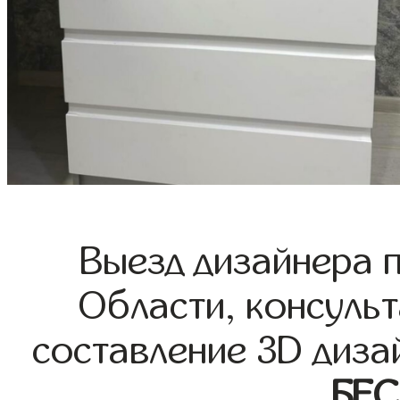
Выезд дизайнера 
Области, консульт
составление 3D диза
БЕ