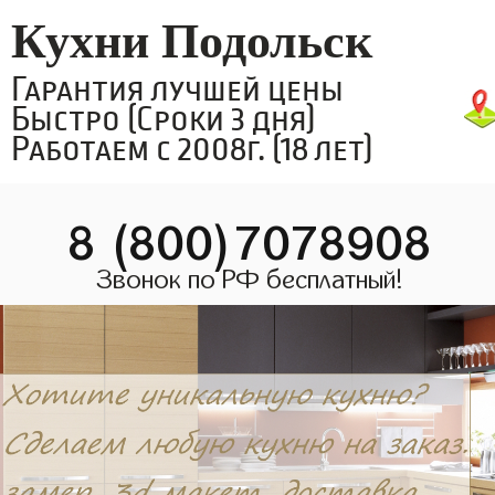
Кухни Подольск
Гарантия лучшей цены
Быстро (Сроки 3 дня)
Работаем с 2008г. (18 лет)
8 (800)7078908
Звонок по РФ бесплатный!