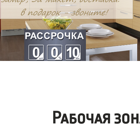
Рабочая зо