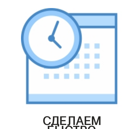
СДЕЛАЕМ
БЫСТРО