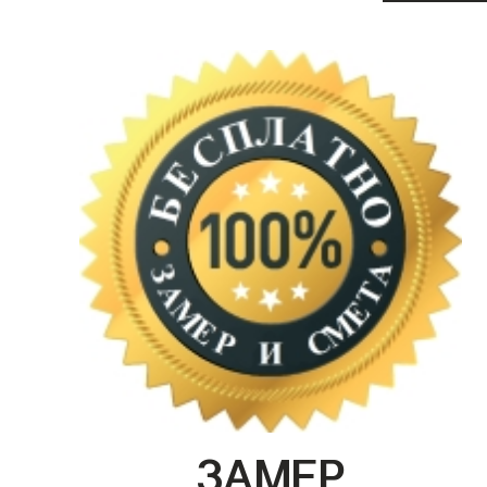
ЗАМЕР