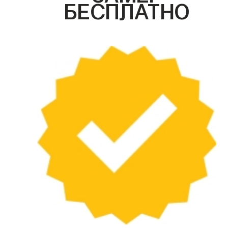
БЕСПЛАТНО