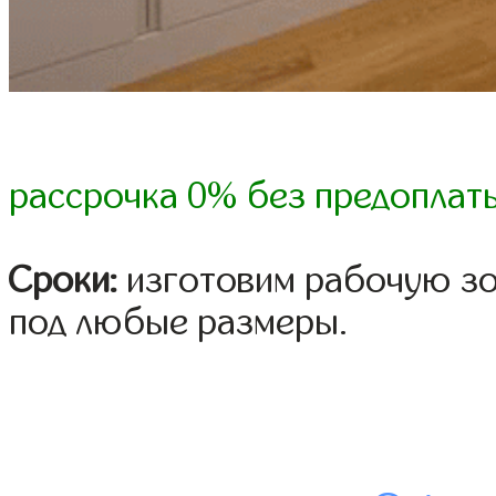
рассрочка 0% без предоплат
Сроки:
изготовим рабочую зон
под любые размеры.