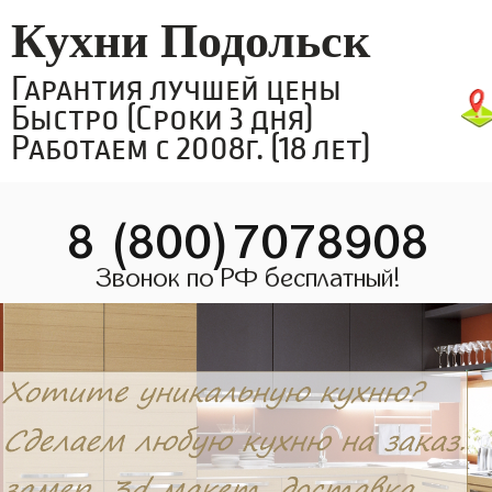
Кухни Подольск
Гарантия лучшей цены
Быстро (Сроки 3 дня)
Работаем с 2008г. (18 лет)
8 (800)7078908
Звонок по РФ бесплатный!