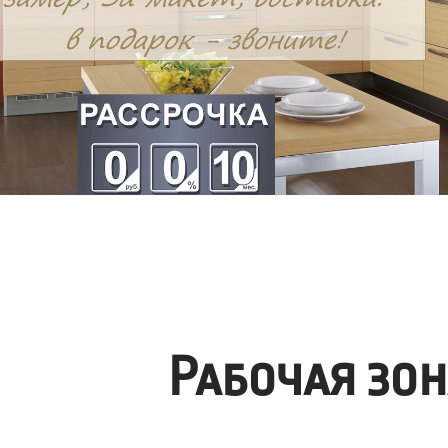
Рабочая зо