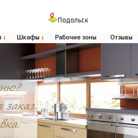
Подольск
и
↓
Шкафы
↓
Рабочие зоны
Отзывы