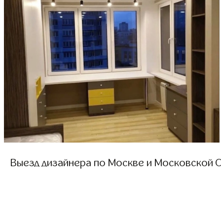
Выезд дизайнера по Москве и Московской О