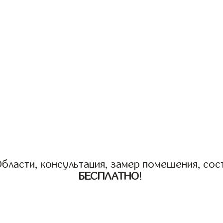
бласти, консультация, замер помещения, сост
БЕСПЛАТНО
!