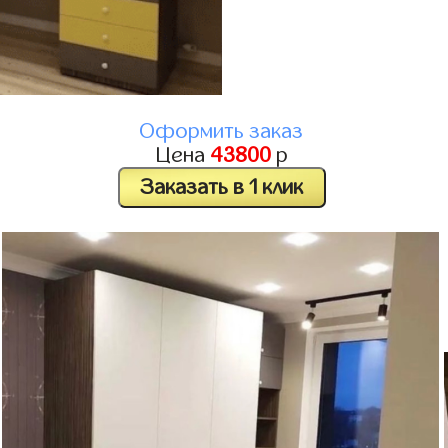
Оформить заказ
Цена
43800
р
Заказать в 1 клик