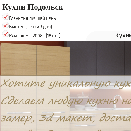
Кухни Подольск
Гарантия лучшей цены
Быстро (Сроки 3 дня).
Кухн
Работаем с 2008г. (18 лет)