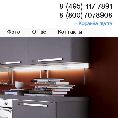
8 (495) 117 7891
8 (800)7078908
Корзина пуста
Фото
О нас
Контакты