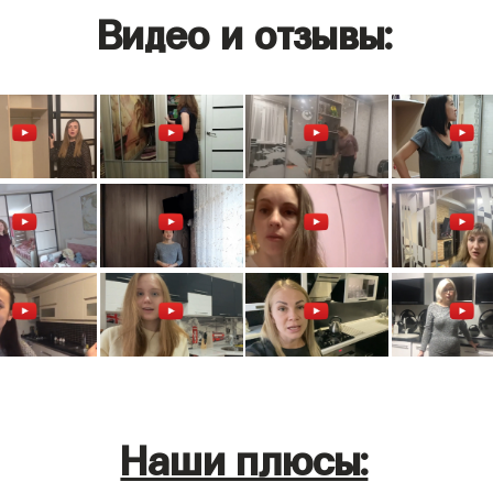
Видео и отзывы:
Наши плюсы: