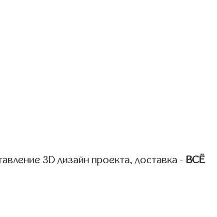
авление 3D дизайн проекта, доставка -
ВСЁ