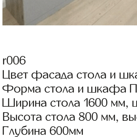
r006
Цвет фасада стола и ш
Форма стола и шкафа 
Ширина стола 1600 мм,
Высота стола 800 мм, 
Глубина 600мм