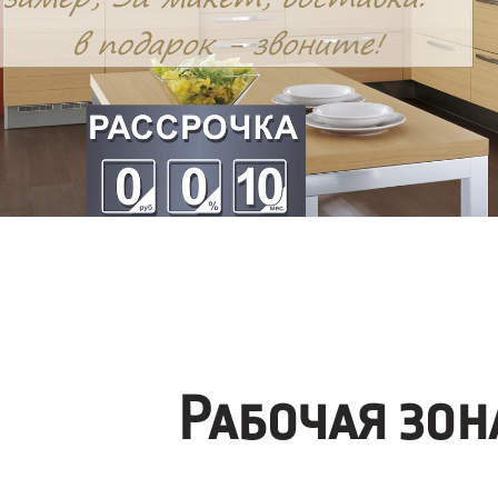
Рабочая зо