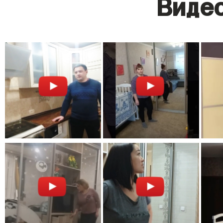
Видео