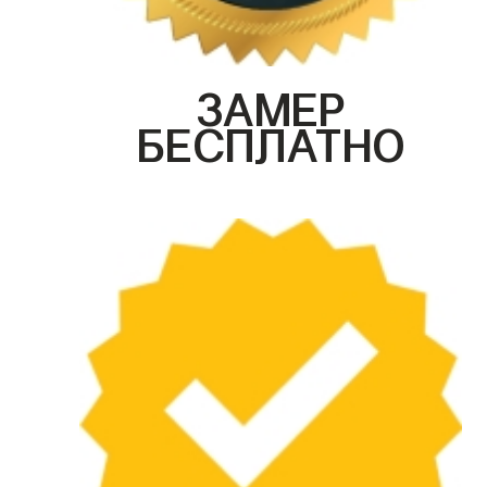
ЗАМЕР
БЕСПЛАТНО