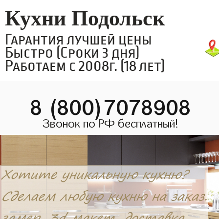
Кухни Подольск
Гарантия лучшей цены
Быстро (Сроки 3 дня)
Работаем с 2008г. (18 лет)
8 (800)7078908
Звонок по РФ бесплатный!