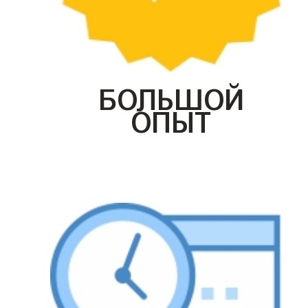
БОЛЬШОЙ
ОПЫТ