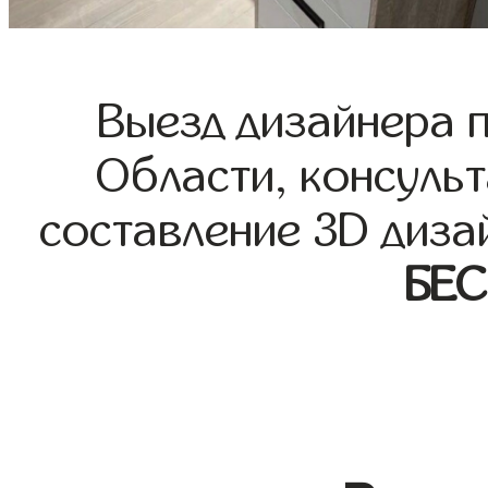
Выезд дизайнера 
Области, консульт
составление 3D диза
БЕ