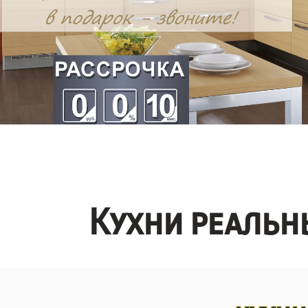
Кухни реальн