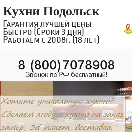
Кухни Подольск
Гарантия лучшей цены
Быстро (Сроки 3 дня)
Работаем с 2008г. (18 лет)
8 (800)7078908
Звонок по РФ бесплатный!