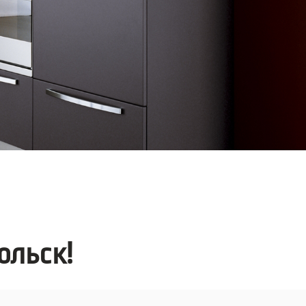
ольск!