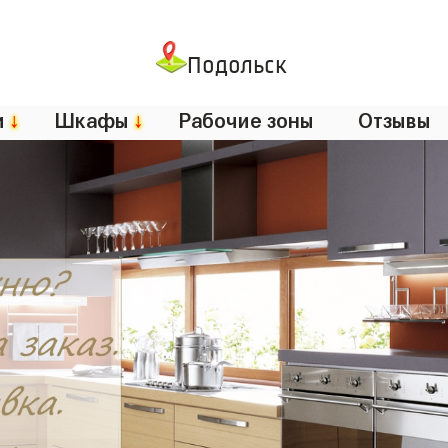
Подольск
и
↓
Шкафы
↓
Рабочие зоны
Отзывы