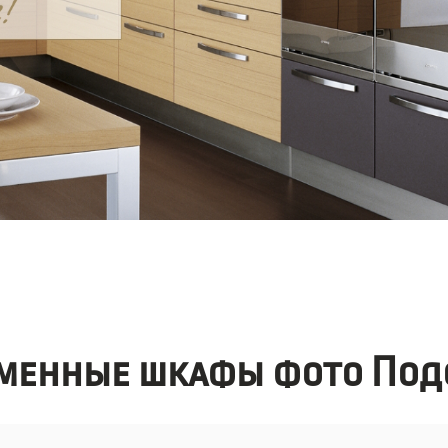
менные шкафы фото Под