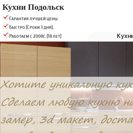
Кухни Подольск
Гарантия лучшей цены
Быстро (Сроки 3 дня).
Кухн
Работаем с 2008г. (18 лет)