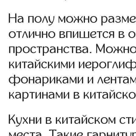
На полу можно разме
отлично впишется в 
пространства. Можно
китайскими иерогли
фонариками и лентам
картинами в китайско
Кухни в китайском с
места. Такие гарниту