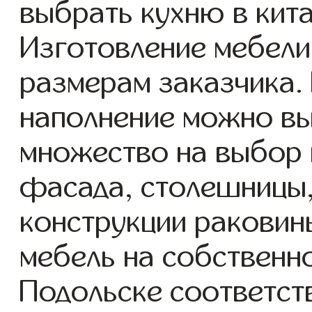
выбрать кухню в кита
Изготовление мебели
размерам заказчика.
наполнение можно вы
множество на выбор 
фасада, столешницы,
конструкции раковин
мебель на собственн
Подольске соответст