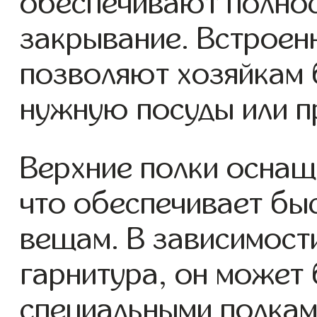
обеспечивают полно
закрывание. Встроен
позволяют хозяйкам 
нужную посуды или п
Верхние полки оснащ
что обеспечивает быс
вещам. В зависимост
гарнитура, он может
специальными полками