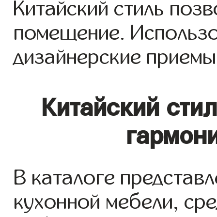
Китайский стиль поз
помещение. Использо
дизайнерские приемы
Китайский стил
гармони
В каталоге представ
кухонной мебели, ср