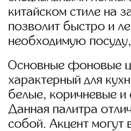
китайском стиле на з
позволит быстро и ле
необходимую посуду,
Основные фоновые ц
характерный для кухн
белые, коричневые и 
Данная палитра отли
собой. Акцент могут 