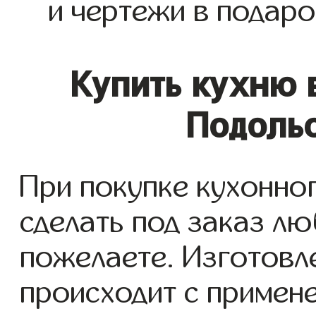
и чертежи в подаро
Купить кухню 
Подольс
При покупке кухонно
сделать под заказ лю
пожелаете. Изготовл
происходит с примен