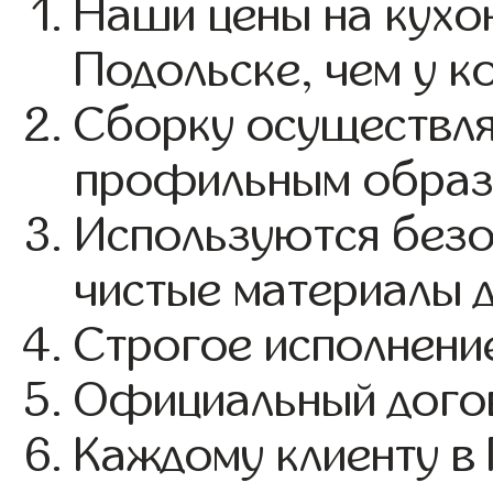
Наши цены на кухо
Подольске, чем у к
Сборку осуществля
профильным образ
Используются безо
чистые материалы д
Строгое исполнение
Официальный догов
Каждому клиенту в