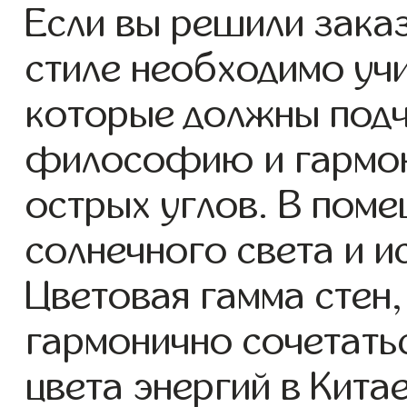
Если вы решили зака
стиле необходимо уч
которые должны под
философию и гармон
острых углов. В пом
солнечного света и и
Цветовая гамма стен,
гармонично сочетать
цвета энергий в Китае