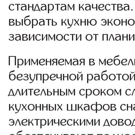
стандартам качества
выбрать кухню эконо
зависимости от план
Применяемая в мебел
безупречной работой
длительным сроком с
кухонных шкафов сн
электрическими дово