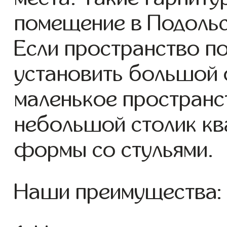
помещение в Подоль
Если пространство п
установить большой 
маленькое пространс
небольшой столик кв
формы со стульями.
Наши преимущества: