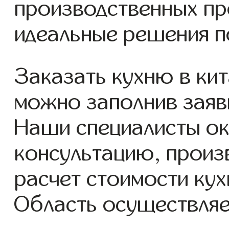
производственных пр
идеальные решения п
Заказать кухню в кит
можно заполнив заявк
Наши специалисты о
консультацию, произ
расчет стоимости кух
Область осуществляе