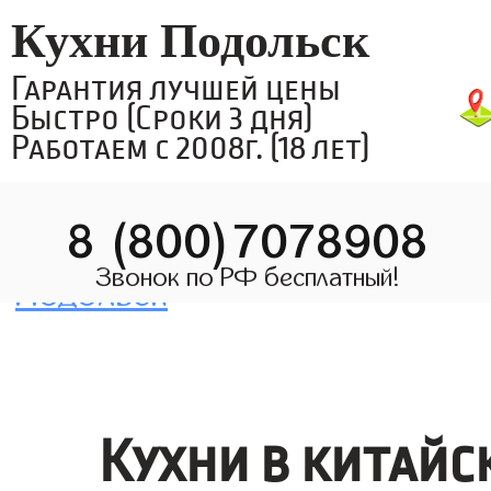
Кухни Подольск
Гарантия лучшей цены
Быстро (Сроки 3 дня)
Работаем с 2008г. (18 лет)
8 (800)7078908
Звонок по РФ бесплатный!
Кухни в китайс