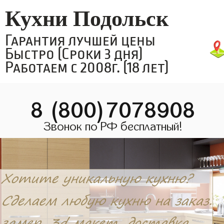
Кухни Подольск
Гарантия лучшей цены
Быстро (Сроки 3 дня)
Работаем с 2008г. (18 лет)
8 (800)7078908
Звонок по РФ бесплатный!