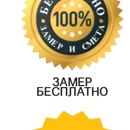
ЗАМЕР
БЕСПЛАТНО