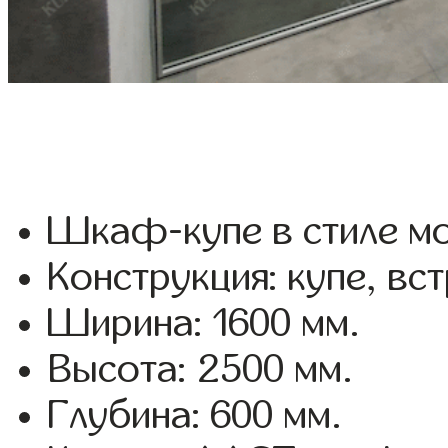
Шкаф-купе в стиле мо
Конструкция: купе, вс
Ширина: 1600 мм.
Высота: 2500 мм.
Глубина: 600 мм.