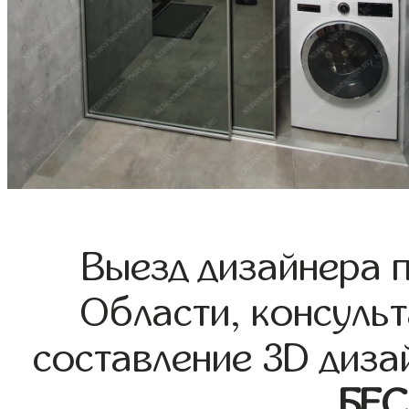
Выезд дизайнера 
Области, консульт
составление 3D диза
БЕ