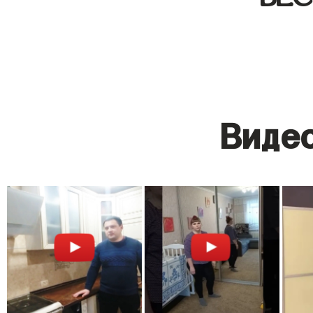
Видео