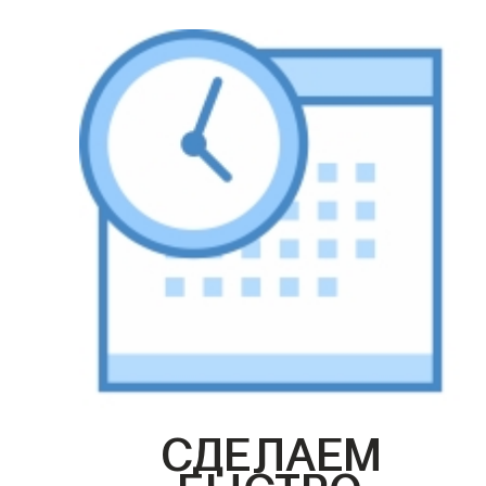
СДЕЛАЕМ
БЫСТРО