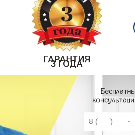
ГАРАНТИЯ
3 ГОДА
Бесплатны
консультаци