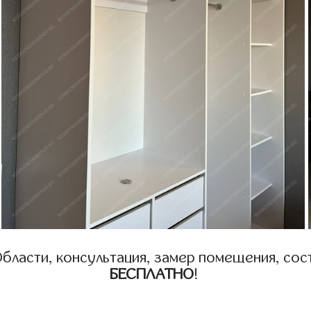
бласти, консультация, замер помещения, сост
БЕСПЛАТНО
!