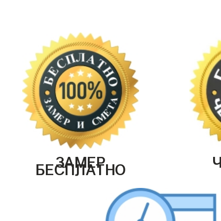
ЗАМЕР
БЕСПЛАТНО