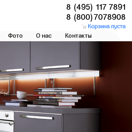
8 (495) 117 7891
8 (800)7078908
Корзина пуста
Фото
О нас
Контакты