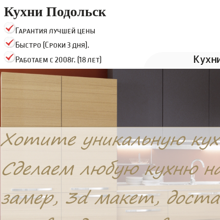
Кухни Подольск
Гарантия лучшей цены
Быстро (Сроки 3 дня).
Кухн
Работаем с 2008г. (18 лет)