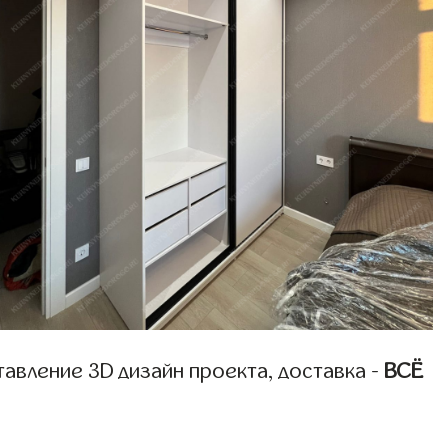
авление 3D дизайн проекта, доставка -
ВСЁ