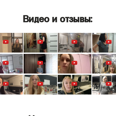
Видео и отзывы: