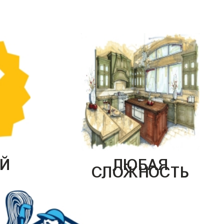
Й
ЛЮБАЯ
СЛОЖНОСТЬ