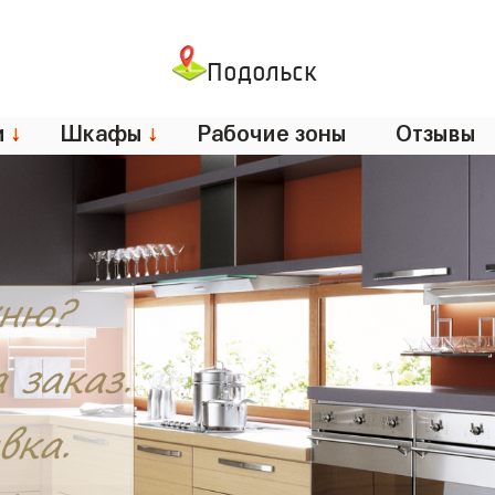
Подольск
и
↓
Шкафы
↓
Рабочие зоны
Отзывы