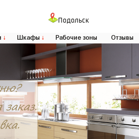
Подольск
и
↓
Шкафы
↓
Рабочие зоны
Отзывы