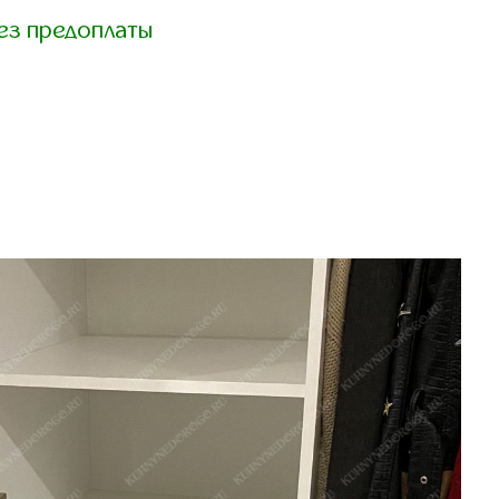
ез предоплаты