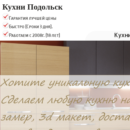
Кухни Подольск
Гарантия лучшей цены
Быстро (Сроки 3 дня).
Кухн
Работаем с 2008г. (18 лет)