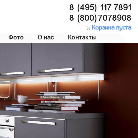
8 (495) 117 7891
8 (800)7078908
Корзина пуста
Фото
О нас
Контакты