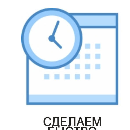
СДЕЛАЕМ
БЫСТРО