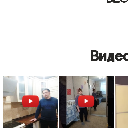
Видео