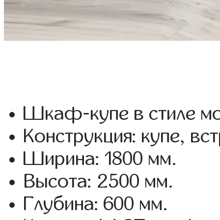
Шкаф-купе в стиле мо
Конструкция: купе, вс
Ширина: 1800 мм.
Высота: 2500 мм.
Глубина: 600 мм.