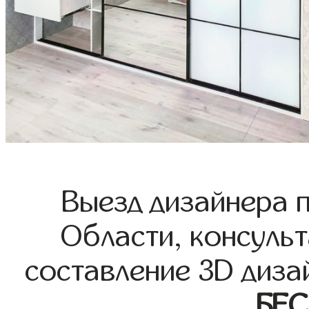
Выезд дизайнера 
Области, консульт
составление 3D диза
БЕ