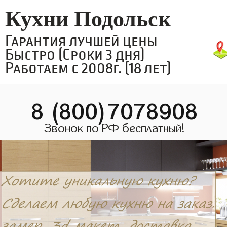
Кухни Подольск
Гарантия лучшей цены
Быстро (Сроки 3 дня)
Работаем с 2008г. (18 лет)
8 (800)7078908
Звонок по РФ бесплатный!