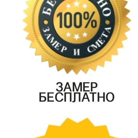
ЗАМЕР
БЕСПЛАТНО