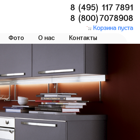
8 (495) 117 7891
8 (800)7078908
Корзина пуста
Фото
О нас
Контакты