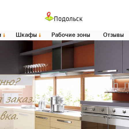
Подольск
и
↓
Шкафы
↓
Рабочие зоны
Отзывы