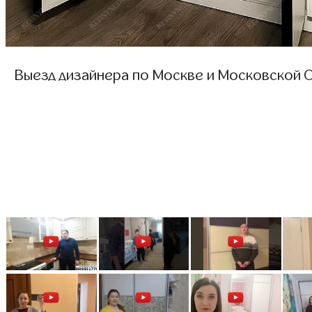
Выезд дизайнера по Москве и Московской О