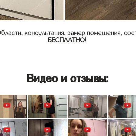
бласти, консультация, замер помещения, сост
БЕСПЛАТНО
!
Видео и отзывы: