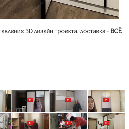
авление 3D дизайн проекта, доставка -
ВСЁ