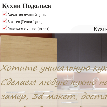
Кухни Подольск
Гарантия лучшей цены
Быстро (Сроки 3 дня).
Кухн
Работаем с 2008г. (18 лет)