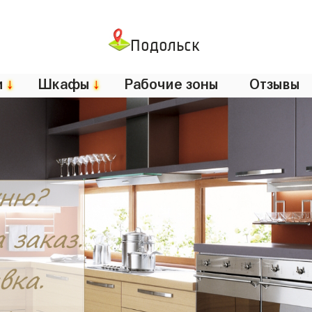
Подольск
и
↓
Шкафы
↓
Рабочие зоны
Отзывы