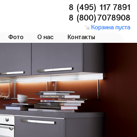
8 (495) 117 7891
8 (800)7078908
Корзина пуста
Фото
О нас
Контакты