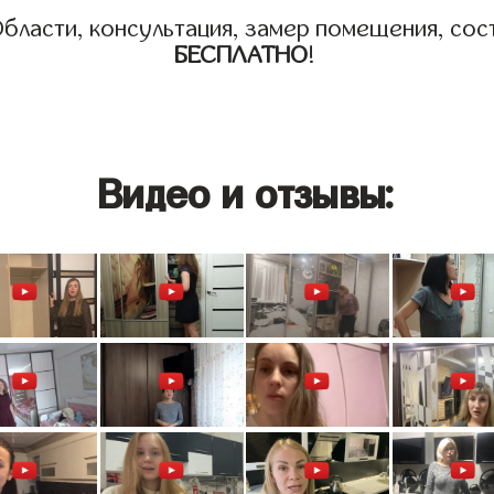
бласти, консультация, замер помещения, сост
БЕСПЛАТНО
!
Видео и отзывы: