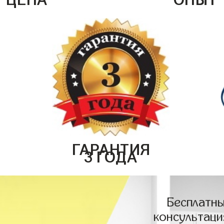
ГАРАНТИЯ
3 ГОДА
Бесплатны
консультаци