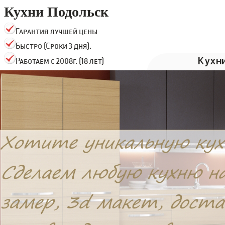
Кухни Подольск
Гарантия лучшей цены
Быстро (Сроки 3 дня).
Кухн
Работаем с 2008г. (18 лет)