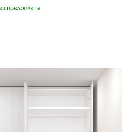
ез предоплаты