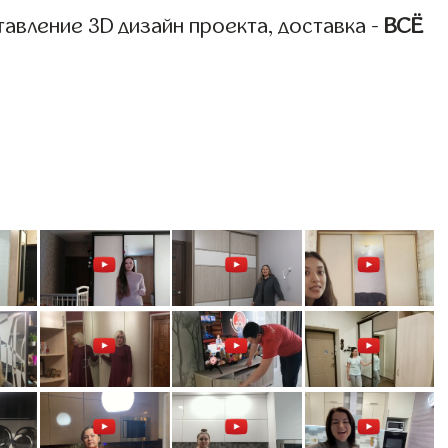
авление 3D дизайн проекта, доставка -
ВСЁ