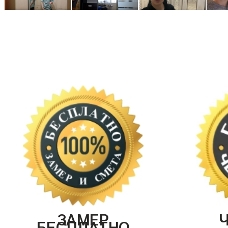
ЗАМЕР
БЕСПЛАТНО