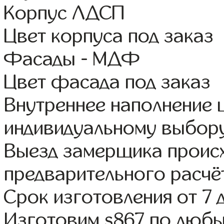
Корпус ЛДСП
Цвет корпуса под заказ
Фасады - МДФ
Цвет фасада под заказ
Внутреннее наполнение
индивидуальному выбор
Выезд замерщика происх
предварительного расчё
Срок изготовления от 7 
Изготовим s867 по люб