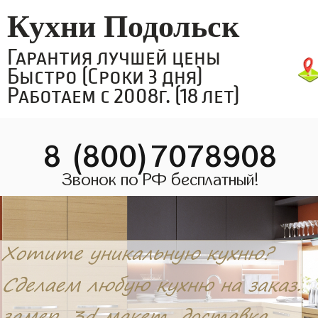
Кухни Подольск
Гарантия лучшей цены
Быстро (Сроки 3 дня)
Работаем с 2008г. (18 лет)
8 (800)7078908
Звонок по РФ бесплатный!