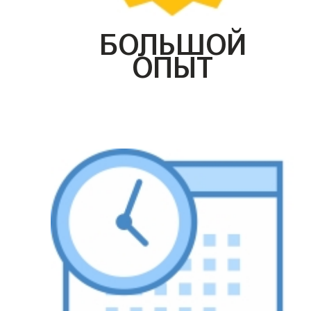
БОЛЬШОЙ
ОПЫТ