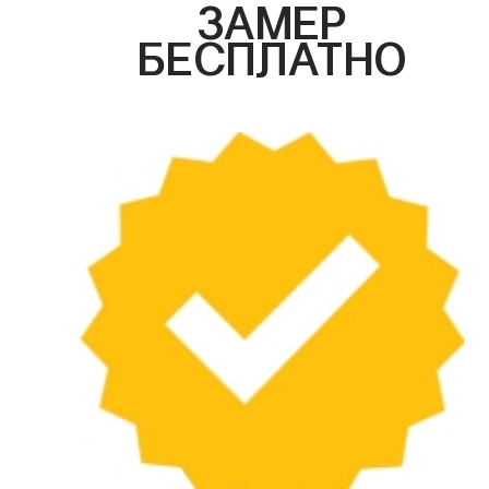
ЗАМЕР
БЕСПЛАТНО