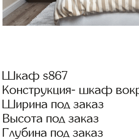
Шкаф s867
Конструкция- шкаф вок
Ширина под заказ
Высота под заказ
Глубина под заказ