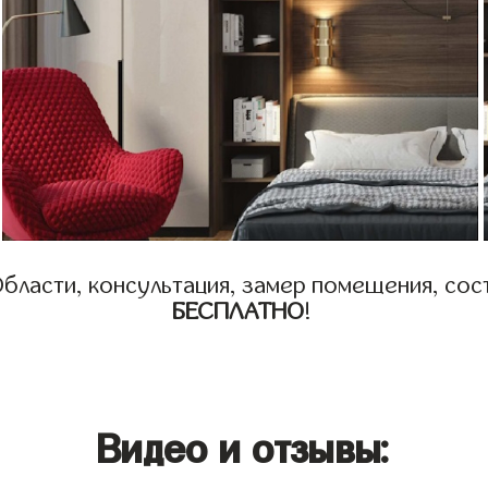
бласти, консультация, замер помещения, сост
БЕСПЛАТНО
!
Видео и отзывы: