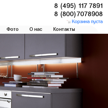
8 (495) 117 7891
8 (800)7078908
Корзина пуста
Фото
О нас
Контакты