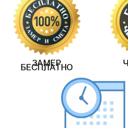
ЗАМЕР
БЕСПЛАТНО