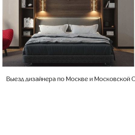
Выезд дизайнера по Москве и Московской О