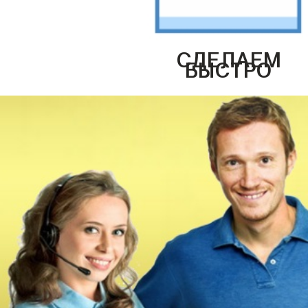
СДЕЛАЕМ
БЫСТРО