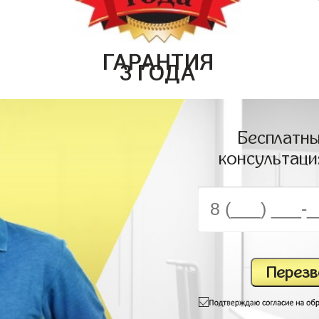
ГАРАНТИЯ
3 ГОДА
Бесплатны
консультаци