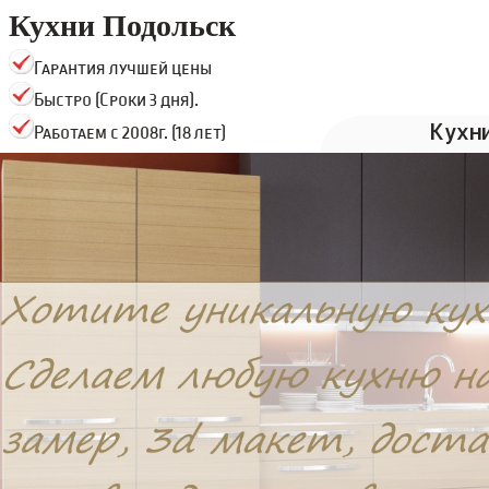
Кухни Подольск
Гарантия лучшей цены
Быстро (Сроки 3 дня).
Кухн
Работаем с 2008г. (18 лет)