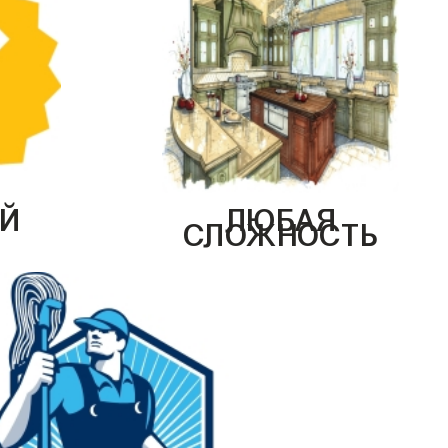
Й
ЛЮБАЯ
СЛОЖНОСТЬ