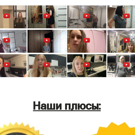
Наши плюсы: