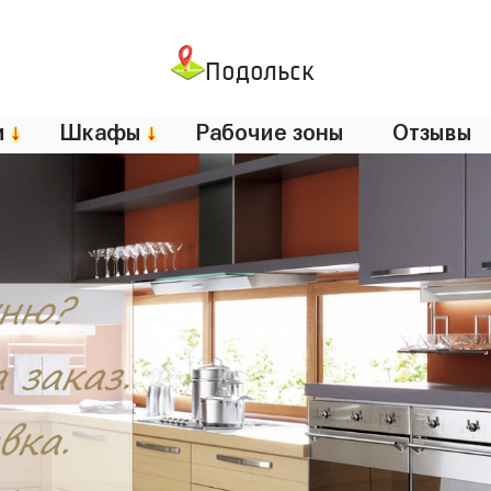
Подольск
и
↓
Шкафы
↓
Рабочие зоны
Отзывы