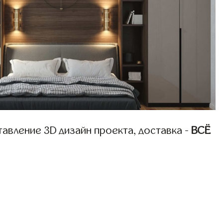
авление 3D дизайн проекта, доставка -
ВСЁ