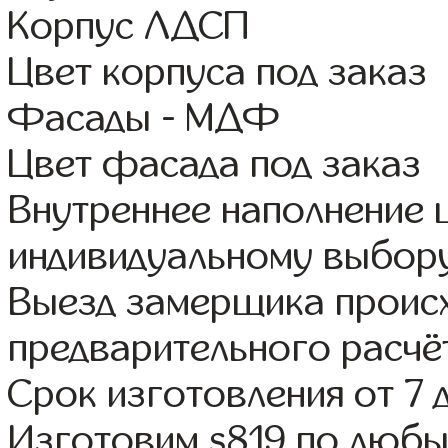
Корпус ЛДСП
Цвет корпуса под заказ
Фасады - МДФ
Цвет фасада под заказ
Внутреннее наполнение
индивидуальному выбор
Выезд замерщика происх
предварительного расчё
Срок изготовления от 7 
Изготовим s819 по люб