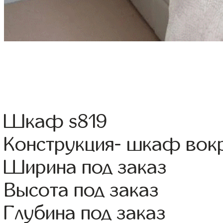
Шкаф s819
Конструкция- шкаф вок
Ширина под заказ
Высота под заказ
Глубина под заказ