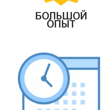
БОЛЬШОЙ
ОПЫТ