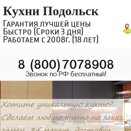
Кухни Подольск
Гарантия лучшей цены
Быстро (Сроки 3 дня)
Работаем с 2008г. (18 лет)
8 (800)7078908
Звонок по РФ бесплатный!