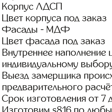
Корпус ЛДСП
Цвет корпуса под заказ
Фасады - МДФ
Цвет фасада под заказ
Внутреннее наполнение
индивидуальному выбор
Выезд замерщика происх
предварительного расчё
Срок изготовления от 7 
Изготовим s816 по люб