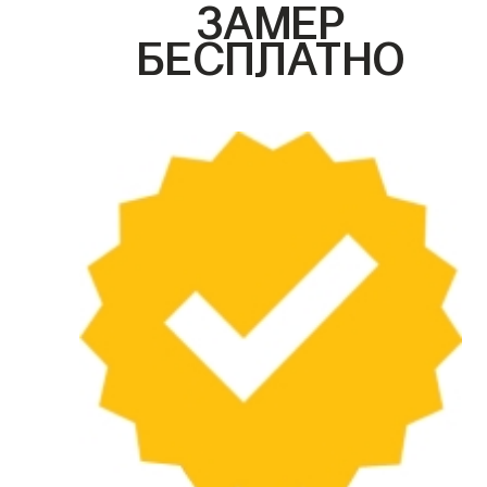
ЗАМЕР
БЕСПЛАТНО