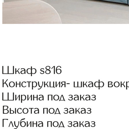
Шкаф s816
Конструкция- шкаф вок
Ширина под заказ
Высота под заказ
Глубина под заказ