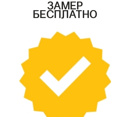
ЗАМЕР
БЕСПЛАТНО