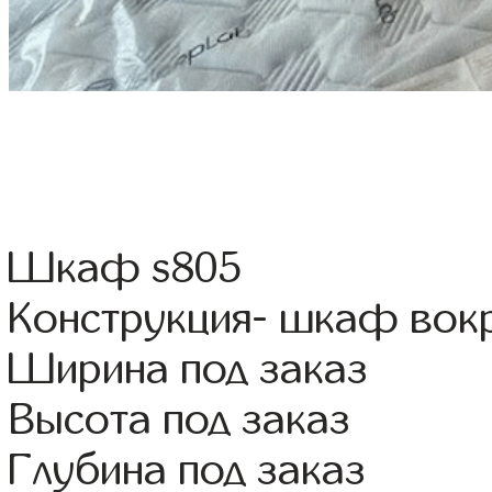
Шкаф s805
Конструкция- шкаф вок
Ширина под заказ
Высота под заказ
Глубина под заказ