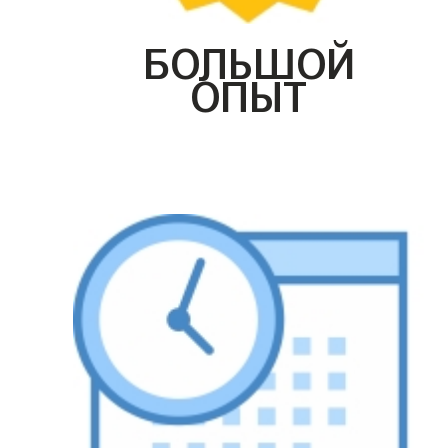
БОЛЬШОЙ
ОПЫТ