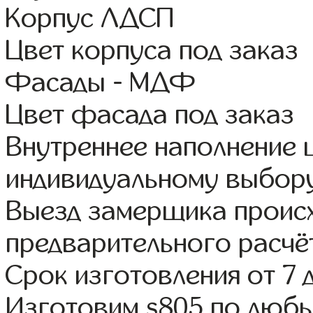
Корпус ЛДСП
Цвет корпуса под заказ
Фасады - МДФ
Цвет фасада под заказ
Внутреннее наполнение
индивидуальному выбор
Выезд замерщика происх
предварительного расчё
Срок изготовления от 7 
Изготовим s805 по люб