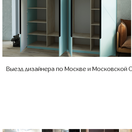
Выезд дизайнера по Москве и Московской О