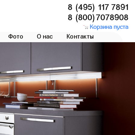
8 (495) 117 7891
8 (800)7078908
Корзина пуста
Фото
О нас
Контакты