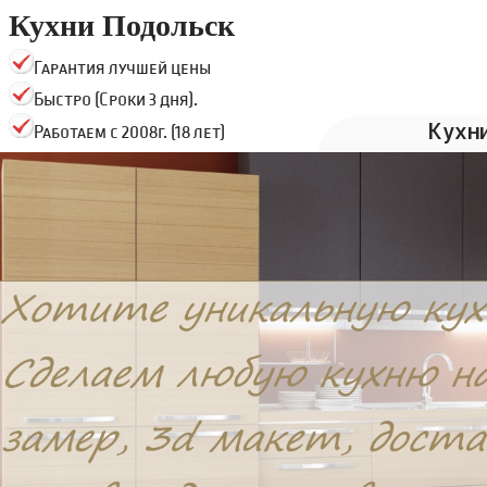
Кухни Подольск
Гарантия лучшей цены
Быстро (Сроки 3 дня).
Кухн
Работаем с 2008г. (18 лет)