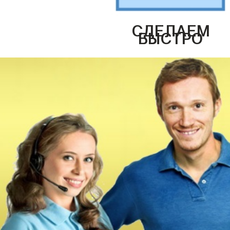
СДЕЛАЕМ
БЫСТРО