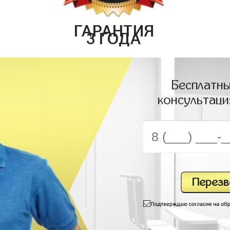
ГАРАНТИЯ
3 ГОДА
Бесплатны
консультаци