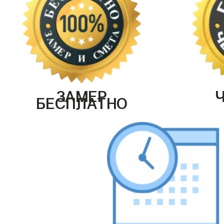
ЗАМЕР
БЕСПЛАТНО