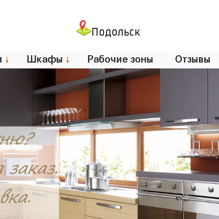
Подольск
и
↓
Шкафы
↓
Рабочие зоны
Отзывы