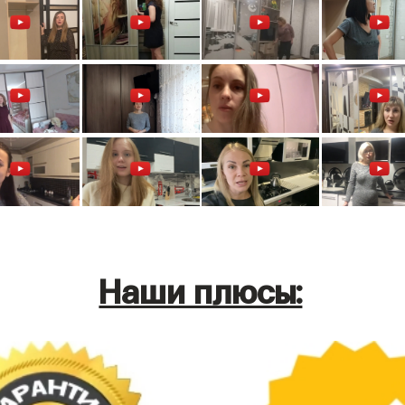
Наши плюсы: