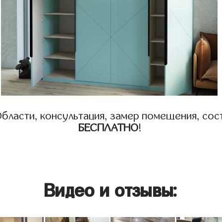
бласти, консультация, замер помещения, сост
БЕСПЛАТНО
!
Видео и отзывы: