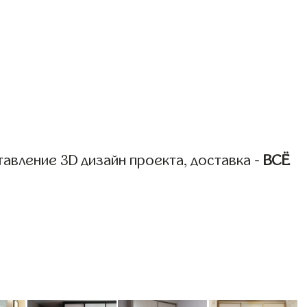
авление 3D дизайн проекта, доставка -
ВСЁ