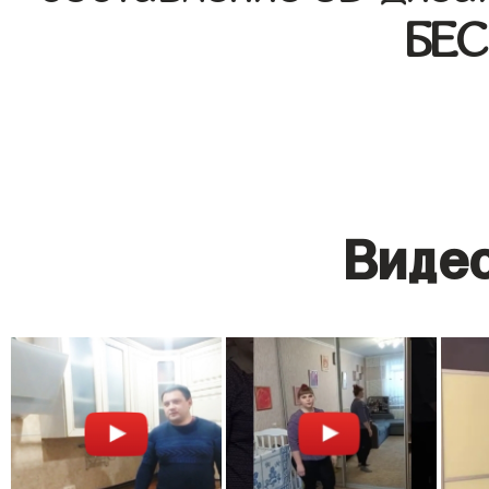
БЕ
Видео