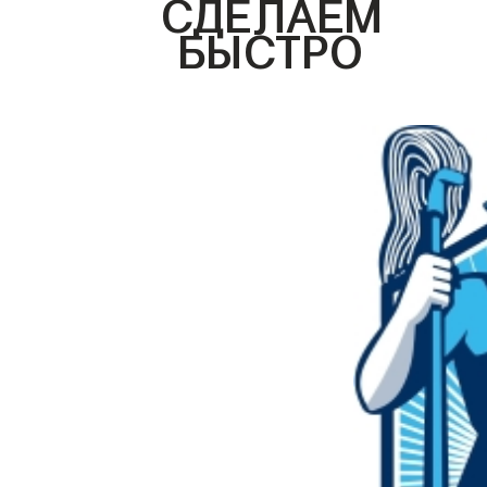
СДЕЛАЕМ
БЫСТРО