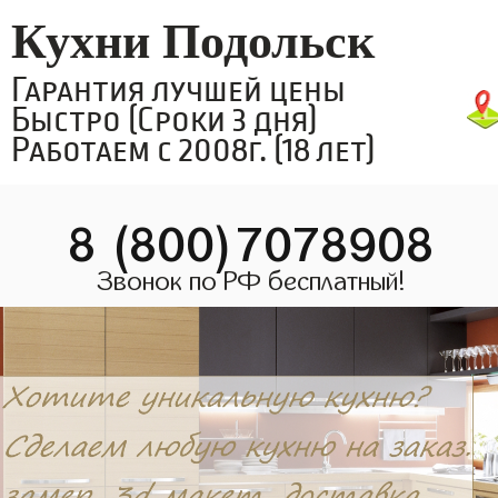
Кухни Подольск
Гарантия лучшей цены
Быстро (Сроки 3 дня)
Работаем с 2008г. (18 лет)
8 (800)7078908
Звонок по РФ бесплатный!