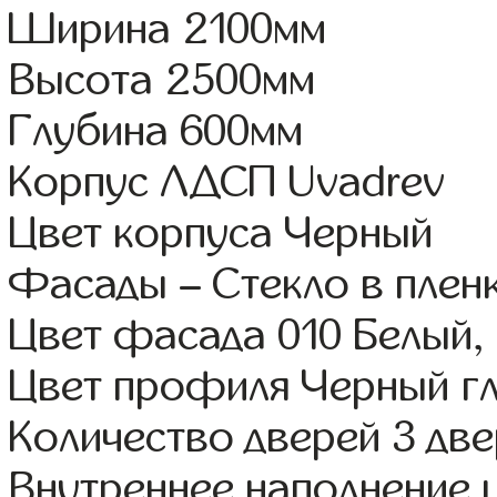
Ширина 2100мм
Высота 2500мм
Глубина 600мм
Корпус ЛДСП Uvadrev
Цвет корпуса Черный
Фасады – Стекло в пле
Цвет фасада 010 Белый,
Цвет профиля Черный г
Количество дверей 3 дв
Внутреннее наполнение 