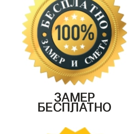
ЗАМЕР
БЕСПЛАТНО