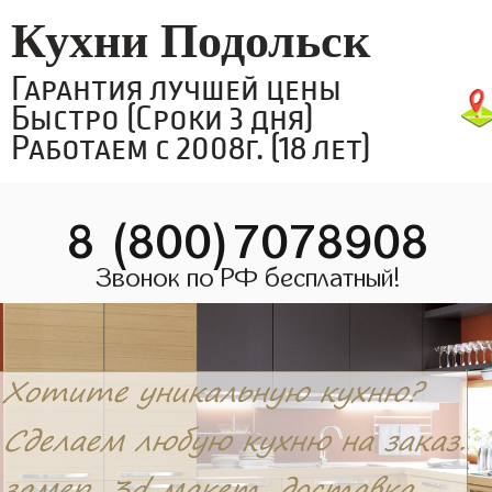
Кухни Подольск
Гарантия лучшей цены
Быстро (Сроки 3 дня)
Работаем с 2008г. (18 лет)
8 (800)7078908
Звонок по РФ бесплатный!