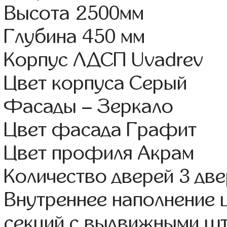
Высота 2500мм
Глубина 450 мм
Корпус ЛДСП Uvadrev
Цвет корпуса Серый
Фасады – Зеркало
Цвет фасада Графит
Цвет профиля Акрам
Количество дверей 3 дв
Внутреннее наполнение 
секций с выдвижными шт