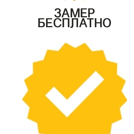
ЗАМЕР
БЕСПЛАТНО