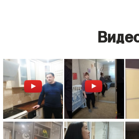
Видео