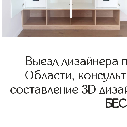
Выезд дизайнера 
Области, консульт
составление 3D диза
БЕ