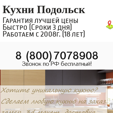
Кухни Подольск
Гарантия лучшей цены
Быстро (Сроки 3 дня)
Работаем с 2008г. (18 лет)
8 (800)7078908
Звонок по РФ бесплатный!