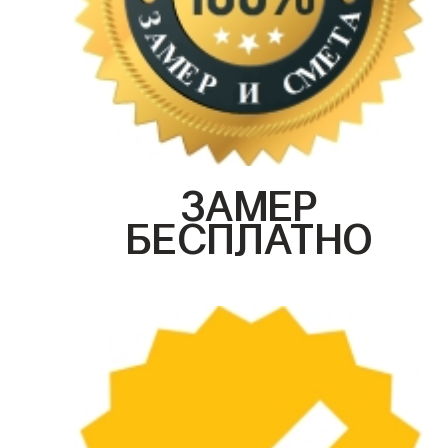
ЗАМЕР
БЕСПЛАТНО