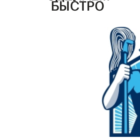
БЫСТРО