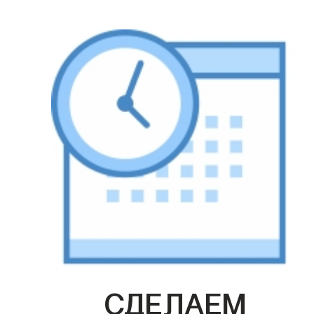
СДЕЛАЕМ