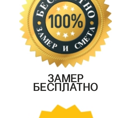
ЗАМЕР
БЕСПЛАТНО