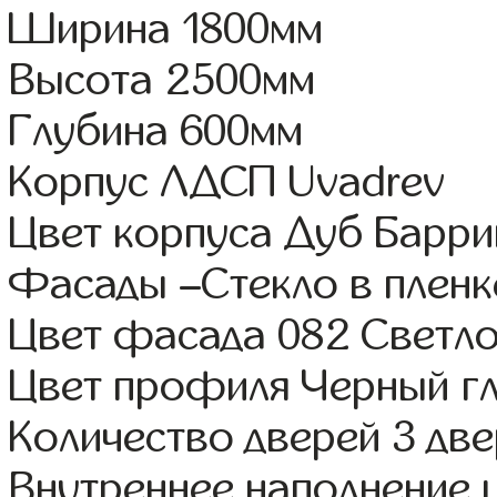
Ширина 1800мм
Высота 2500мм
Глубина 600мм
Корпус ЛДСП Uvadrev
Цвет корпуса Дуб Барри
Фасады –Стекло в плен
Цвет фасада 082 Светл
Цвет профиля Черный г
Количество дверей 3 дв
Внутреннее наполнение 