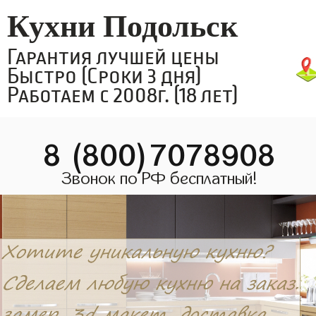
Кухни Подольск
Гарантия лучшей цены
Быстро (Сроки 3 дня)
Работаем с 2008г. (18 лет)
8 (800)7078908
Звонок по РФ бесплатный!