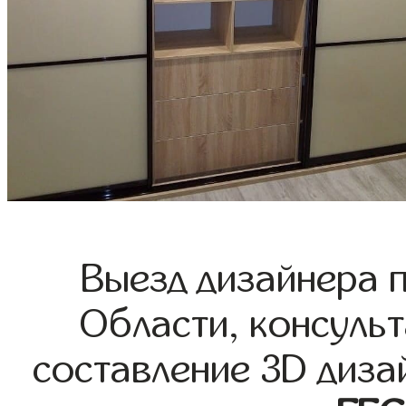
Выезд дизайнера 
Области, консульт
составление 3D диза