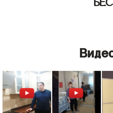
БЕ
Видео