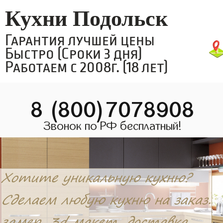
Кухни Подольск
Гарантия лучшей цены
Быстро (Сроки 3 дня)
Работаем с 2008г. (18 лет)
8 (800)7078908
Звонок по РФ бесплатный!