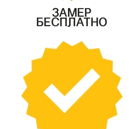
ЗАМЕР
БЕСПЛАТНО