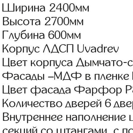
Ширина 2400мм
Высота 2700мм
Глубина 600мм
Корпус ЛДСП Uvadrev
Цвет корпуса Дымчато-
Фасады –МДФ в пленке
Цвет фасада Фарфор Р
Количество дверей 6 дв
Внутреннее наполнение 
секций со штангами, с 