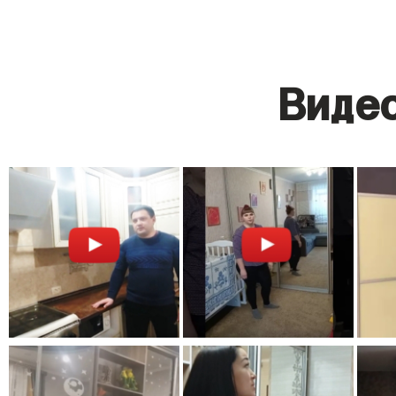
Видео