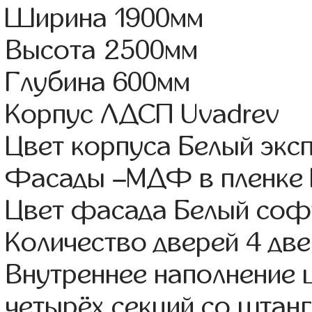
Ширина 1900мм
Высота 2500мм
Глубина 600мм
Корпус ЛДСП Uvadrev
Цвет корпуса Белый экс
Фасады –МДФ в пленке
Цвет фасада Белый соф
Количество дверей 4 дв
Внутреннее наполнение 
четырёх секций со штанг