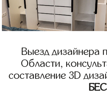
Выезд дизайнера 
Области, консульт
составление 3D диза
БЕ