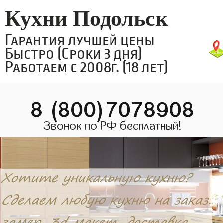
Кухни Подольск
Гарантия лучшей цены
Быстро (Сроки 3 дня)
Работаем с 2008г. (18 лет)
8 (800)7078908
Звонок по РФ бесплатный!