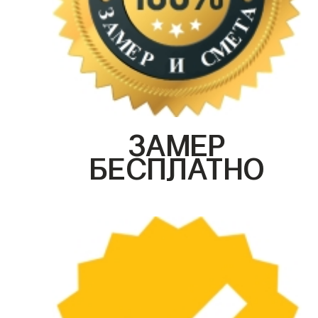
ЗАМЕР
БЕСПЛАТНО