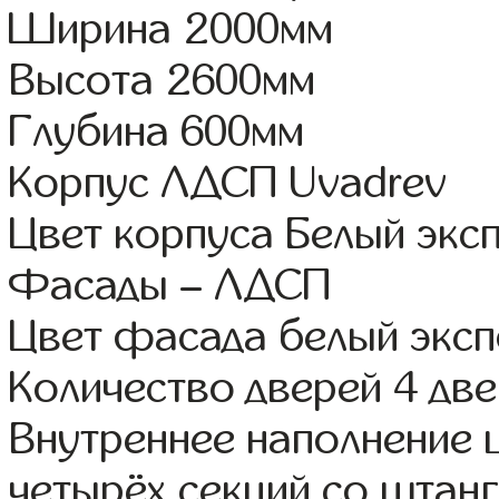
Ширина 2000мм
Высота 2600мм
Глубина 600мм
Корпус ЛДСП Uvadrev
Цвет корпуса Белый экс
Фасады – ЛДСП
Цвет фасада белый эксп
Количество дверей 4 дв
Внутреннее наполнение 
четырёх секций со штанг