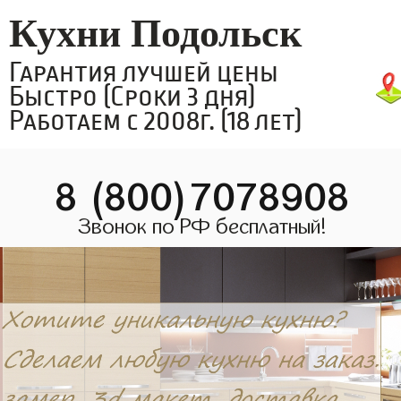
Кухни Подольск
Гарантия лучшей цены
Быстро (Сроки 3 дня)
Работаем с 2008г. (18 лет)
8 (800)7078908
Звонок по РФ бесплатный!