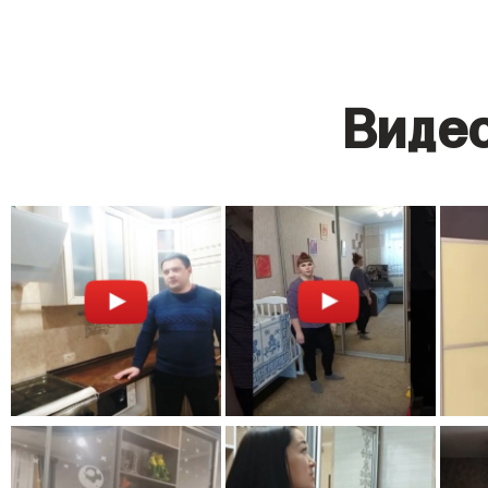
Видео