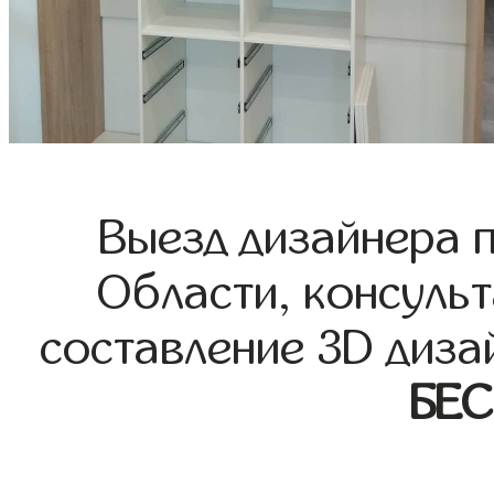
Выезд дизайнера 
Области, консульт
составление 3D диза
БЕ