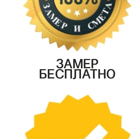
ЗАМЕР
БЕСПЛАТНО