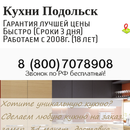
Кухни Подольск
Гарантия лучшей цены
Быстро (Сроки 3 дня)
Работаем с 2008г. (18 лет)
8 (800)7078908
Звонок по РФ бесплатный!