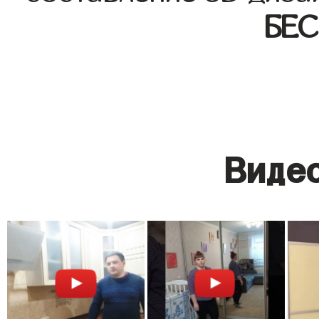
БЕ
Видео