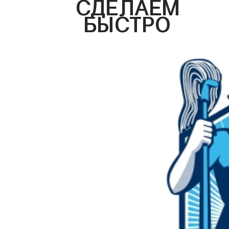
СДЕЛАЕМ
БЫСТРО