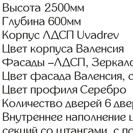
Высота 2500мм
Глубина 600мм
Корпус ЛДСП Uvadrev
Цвет корпуса Валенсия
Фасады –ЛДСП, Зеркал
Цвет фасада Валенсия, 
Цвет профиля Серебро
Количество дверей 6 дв
Внутреннее наполнение 
секций со штангами, с 