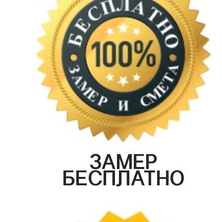
ЗАМЕР
БЕСПЛАТНО