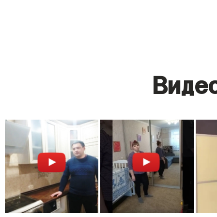
Видео