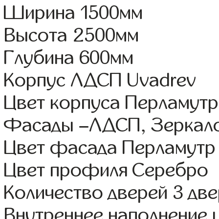
Ширина 1500мм
Высота 2500мм
Глубина 600мм
Корпус ЛДСП Uvadrev
Цвет корпуса Перламутр
Фасады –ЛДСП, Зеркал
Цвет фасада Перламутр
Цвет профиля Серебро
Количество дверей 3 дв
Внутреннее наполнение 