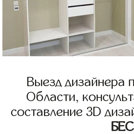
Выезд дизайнера 
Области, консульт
составление 3D диза
БЕ