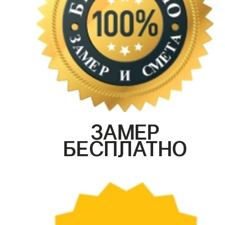
ЗАМЕР
БЕСПЛАТНО