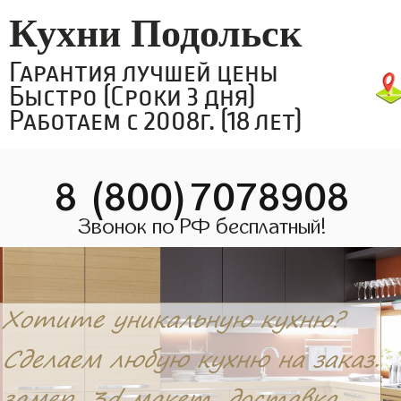
Кухни Подольск
Гарантия лучшей цены
Быстро (Сроки 3 дня)
Работаем с 2008г. (18 лет)
8 (800)7078908
Звонок по РФ бесплатный!