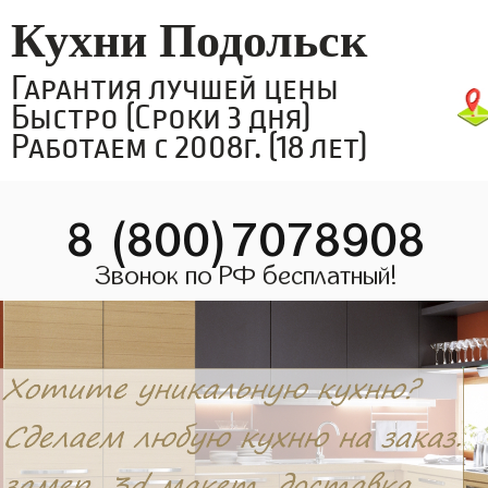
Кухни Подольск
Гарантия лучшей цены
Быстро (Сроки 3 дня)
Работаем с 2008г. (18 лет)
8 (800)7078908
Звонок по РФ бесплатный!