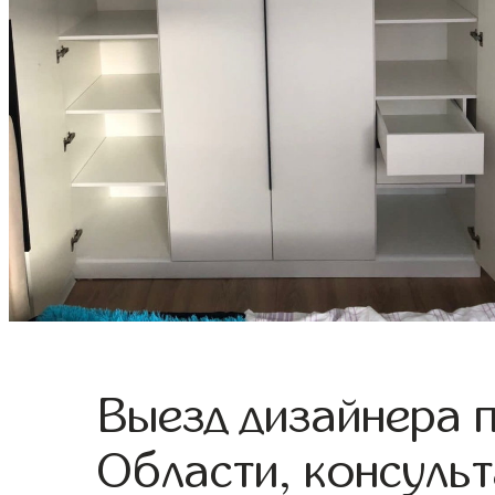
Выезд дизайнера 
Области, консульт