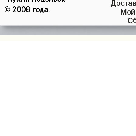
Достав
© 2008 года.
Мой
Сб