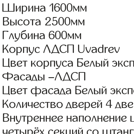
Ширина 1600мм
Высота 2500мм
Глубина 600мм
Корпус ЛДСП Uvadrev
Цвет корпуса Белый экс
Фасады –ЛДСП
Цвет фасада Белый экс
Количество дверей 4 дв
Внутреннее наполнение 
четырёх секций со штанг