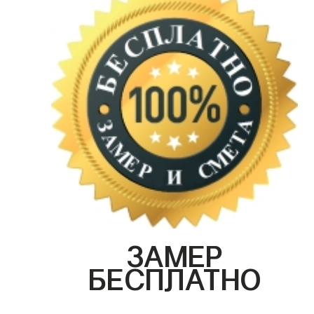
ЗАМЕР
БЕСПЛАТНО