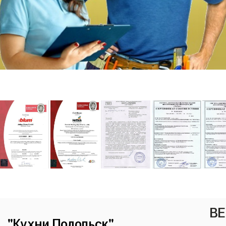
ВЕ
"Кухни Подольск"