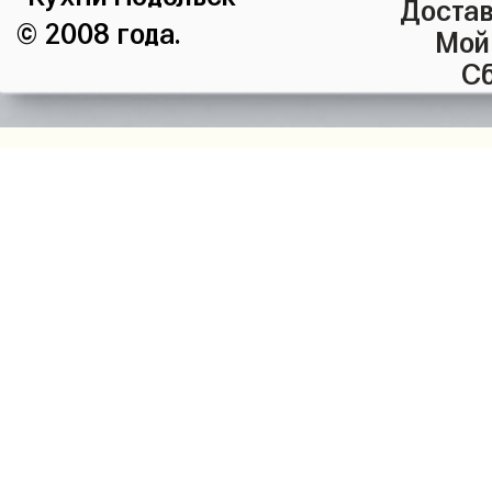
Достав
© 2008 года.
Мой
Сб