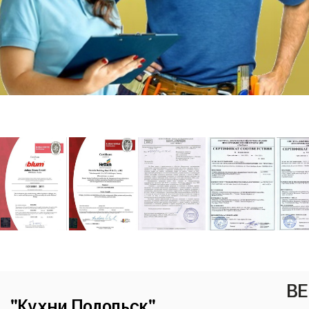
ВЕ
"Кухни Подольск"