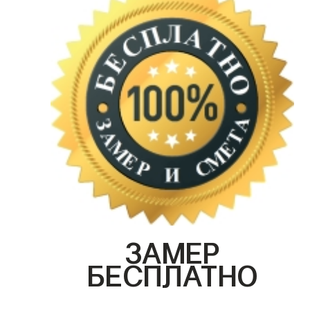
ЗАМЕР
БЕСПЛАТНО