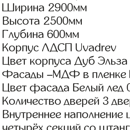
Ширина 2900мм
Высота 2500мм
Глубина 600мм
Корпус ЛДСП Uvadrev
Цвет корпуса Дуб Эльза
Фасады –МДФ в пленке
Цвет фасада Белый лед 
Количество дверей 3 дв
Внутреннее наполнение 
четырёх секций со штанг