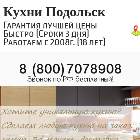
Кухни Подольск
Гарантия лучшей цены
Быстро (Сроки 3 дня)
Работаем с 2008г. (18 лет)
8 (800)7078908
Звонок по РФ бесплатный!