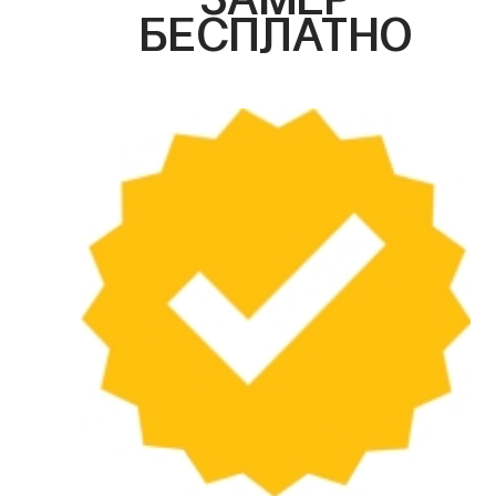
БЕСПЛАТНО