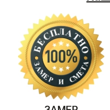
ЗАМЕР