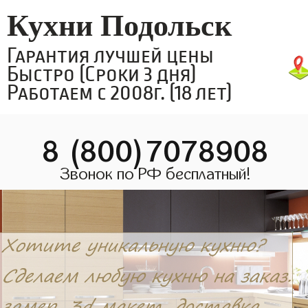
Кухни Подольск
Гарантия лучшей цены
Быстро (Сроки 3 дня)
Работаем с 2008г. (18 лет)
8 (800)7078908
Звонок по РФ бесплатный!