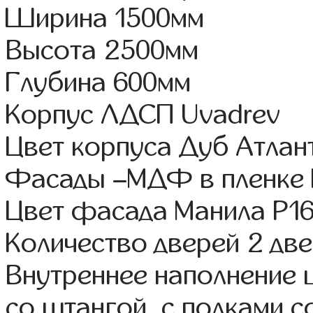
Ширина 1500мм
Высота 2500мм
Глубина 600мм
Корпус ЛДСП Uvadrev
Цвет корпуса Дуб Атлан
Фасады –МДФ в пленке
Цвет фасада Манила Р1
Количество дверей 2 дв
Внутреннее наполнение 
со штангой, с полками с