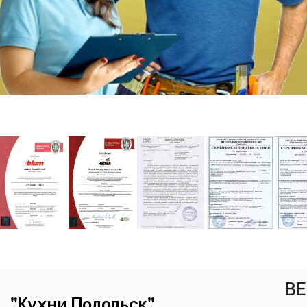
ВЕ
"Кухни Подольск"