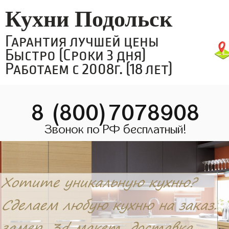
Кухни Подольск
Гарантия лучшей цены
Быстро (Сроки 3 дня)
Работаем с 2008г. (18 лет)
8 (800)7078908
Звонок по РФ бесплатный!