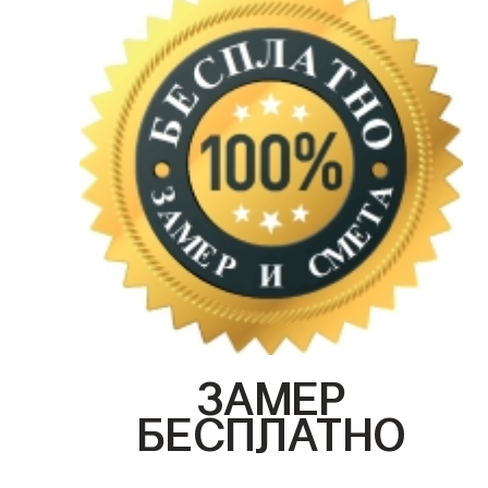
ЗАМЕР
БЕСПЛАТНО