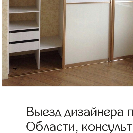
Выезд дизайнера 
Области, консульт