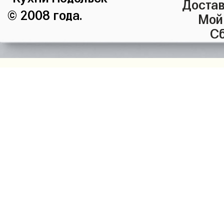
Достав
© 2008 года.
Мой
Сб