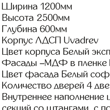
Ширина 1200мм
Высота 2500мм
Глубина 600мм
Корпус ЛДСП Uvadrev
Цвет корпуса Белый экс
Фасады –МДФ в пленке
Цвет фасада Белый соф
Количество дверей 4 дв
Внутреннее наполнение 
секций со штангами, с п