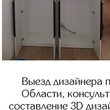
Выезд дизайнера 
Области, консульт
составление 3D диза