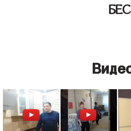
БЕ
Видео