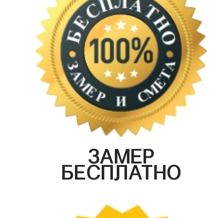
ЗАМЕР
БЕСПЛАТНО