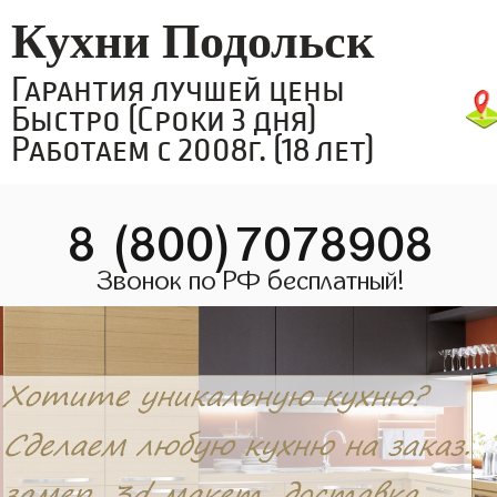
Кухни Подольск
Гарантия лучшей цены
Быстро (Сроки 3 дня)
Работаем с 2008г. (18 лет)
8 (800)7078908
Звонок по РФ бесплатный!