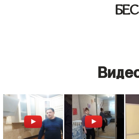
БЕ
Видео