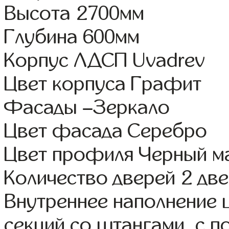
Высота 2700мм
Глубина 600мм
Корпус ЛДСП Uvadrev
Цвет корпуса Графит
Фасады –Зеркало
Цвет фасада Серебро
Цвет профиля Черный м
Количество дверей 2 дв
Внутреннее наполнение 
секций со штангами, с п