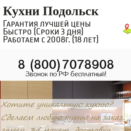
Кухни Подольск
Гарантия лучшей цены
Быстро (Сроки 3 дня)
Работаем с 2008г. (18 лет)
8 (800)7078908
Звонок по РФ бесплатный!