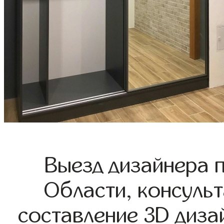
Выезд дизайнера 
Области, консульт
составление 3D диза