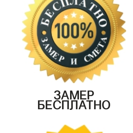
ЗАМЕР
БЕСПЛАТНО