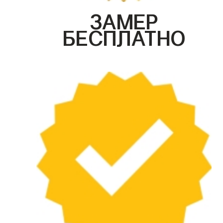
ЗАМЕР
БЕСПЛАТНО