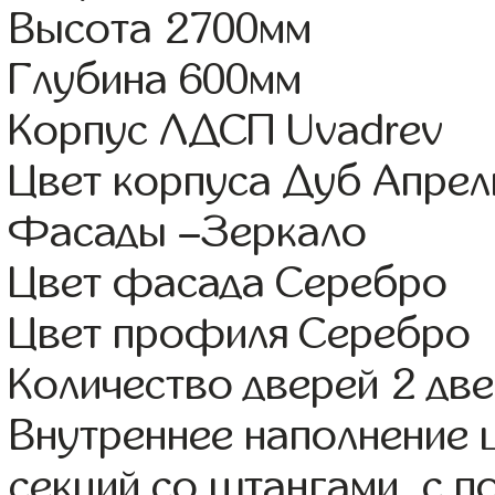
Высота 2700мм
Глубина 600мм
Корпус ЛДСП Uvadrev
Цвет корпуса Дуб Апрел
Фасады –Зеркало
Цвет фасада Серебро
Цвет профиля Серебро
Количество дверей 2 дв
Внутреннее наполнение 
секций со штангами, с 