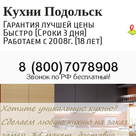
Кухни Подольск
Гарантия лучшей цены
Быстро (Сроки 3 дня)
Работаем с 2008г. (18 лет)
8 (800)7078908
Звонок по РФ бесплатный!