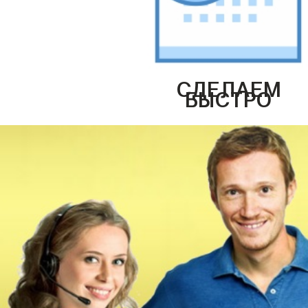
СДЕЛАЕМ
БЫСТРО