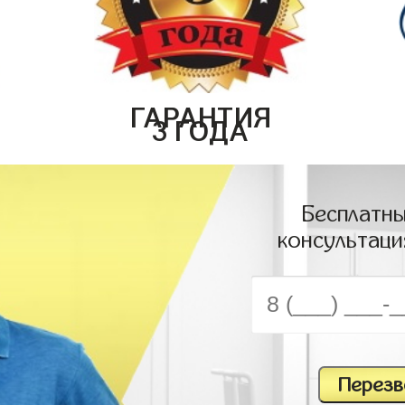
ГАРАНТИЯ
3 ГОДА
Бесплатны
консультаци