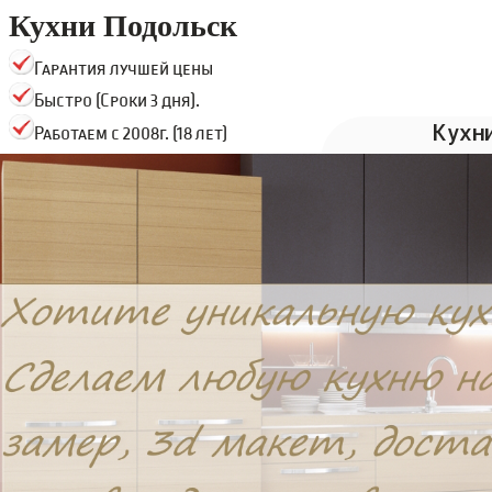
Кухни Подольск
Гарантия лучшей цены
Быстро (Сроки 3 дня).
Кухн
Работаем с 2008г. (18 лет)