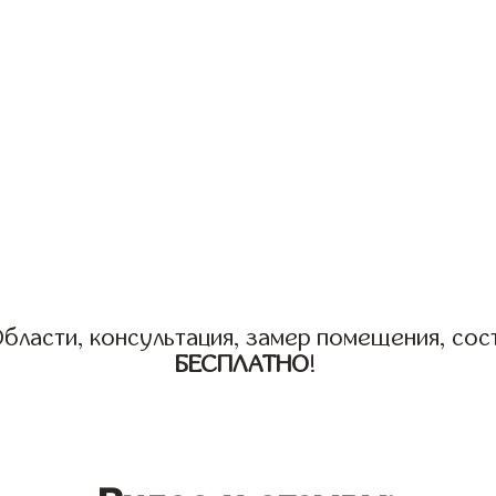
бласти, консультация, замер помещения, сост
БЕСПЛАТНО
!