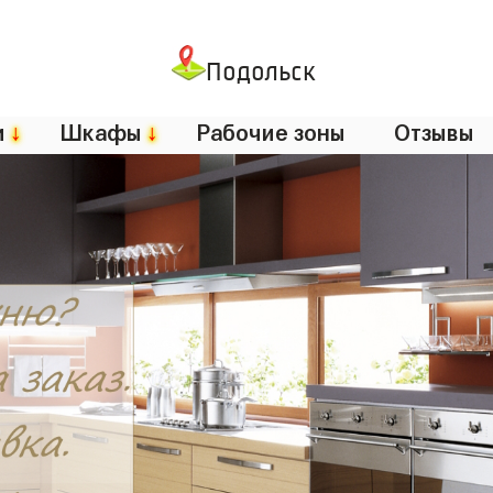
Подольск
и
↓
Шкафы
↓
Рабочие зоны
Отзывы