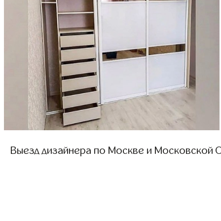
Выезд дизайнера по Москве и Московской О