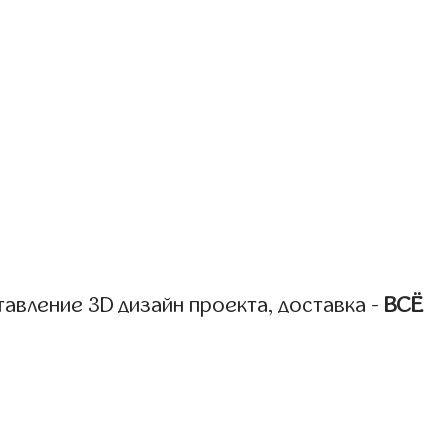
авление 3D дизайн проекта, доставка -
ВСЁ