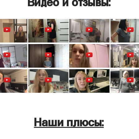
Видео и отзывы:
Наши плюсы: