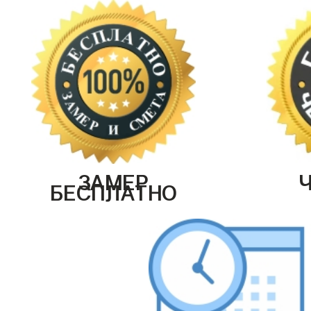
ЗАМЕР
БЕСПЛАТНО