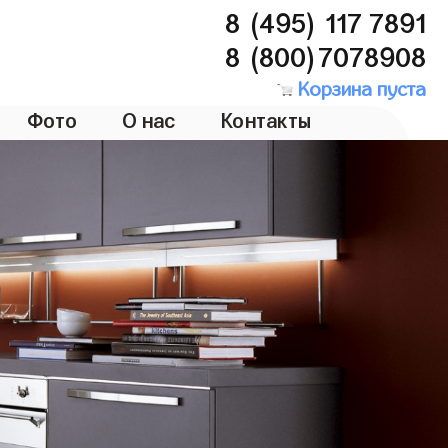
8 (495) 117 7891
8 (800)7078908
Корзина пуста
Фото
О нас
Контакты