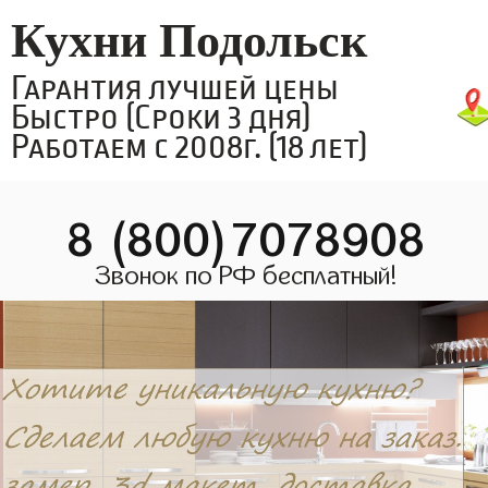
Кухни Подольск
Гарантия лучшей цены
Быстро (Сроки 3 дня)
Работаем с 2008г. (18 лет)
8 (800)7078908
Звонок по РФ бесплатный!