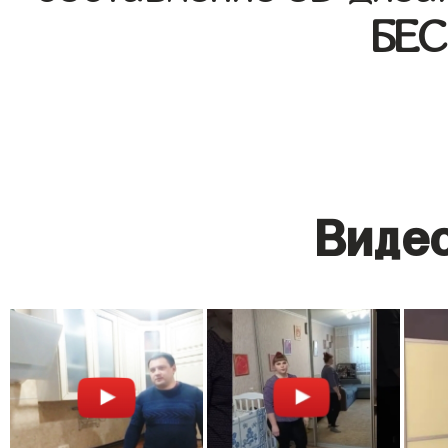
БЕ
Видео