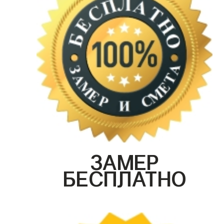
ЗАМЕР
БЕСПЛАТНО