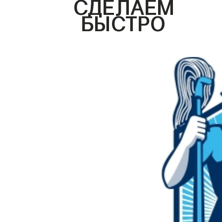
СДЕЛАЕМ
БЫСТРО