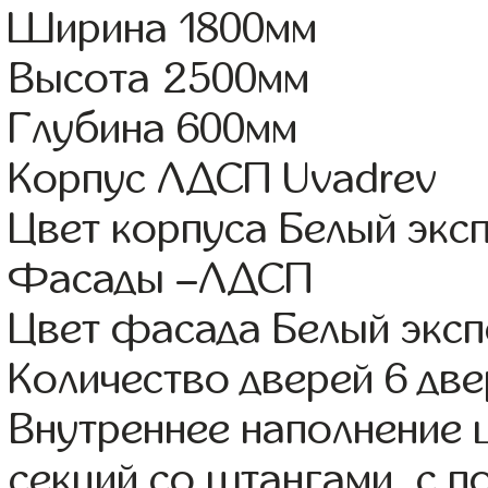
Ширина 1800мм
Высота 2500мм
Глубина 600мм
Корпус ЛДСП Uvadrev
Цвет корпуса Белый экс
Фасады –ЛДСП
Цвет фасада Белый экс
Количество дверей 6 дв
Внутреннее наполнение 
секций со штангами, с 