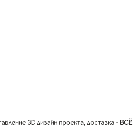
авление 3D дизайн проекта, доставка -
ВСЁ