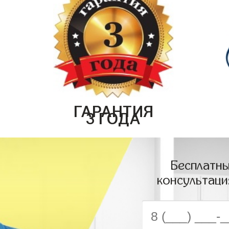
ГАРАНТИЯ
3 ГОДА
Бесплатны
консультаци