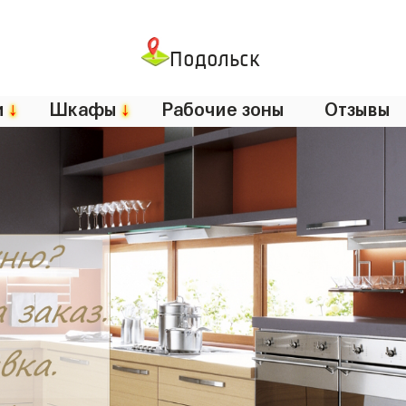
Подольск
и
↓
Шкафы
↓
Рабочие зоны
Отзывы