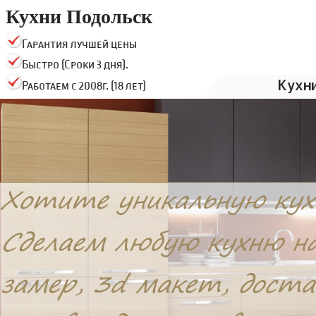
Кухни Подольск
Гарантия лучшей цены
Быстро (Сроки 3 дня).
Кухн
Работаем с 2008г. (18 лет)