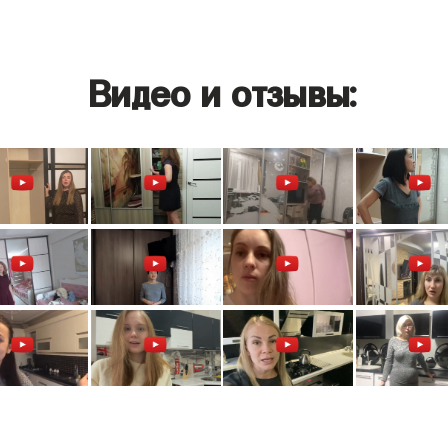
Видео и отзывы: