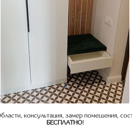
бласти, консультация, замер помещения, сост
БЕСПЛАТНО
!