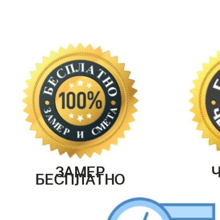
ЗАМЕР
БЕСПЛАТНО