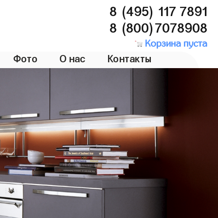
8 (495) 117 7891
8 (800)7078908
Корзина пуста
Фото
О нас
Контакты