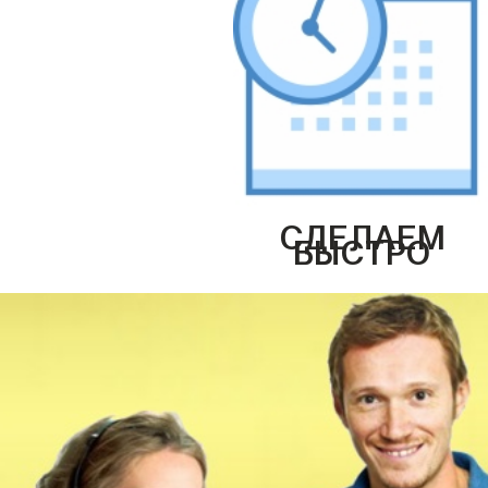
СДЕЛАЕМ
БЫСТРО