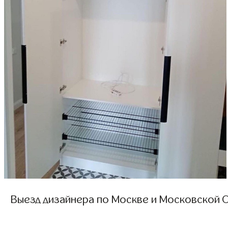
Выезд дизайнера по Москве и Московской О