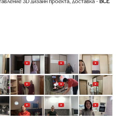
авление 3D дизайн проекта, доставка -
ВСЁ