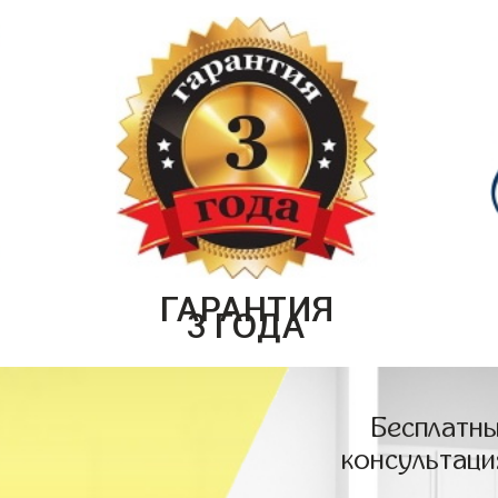
ГАРАНТИЯ
3 ГОДА
Бесплатны
консультаци