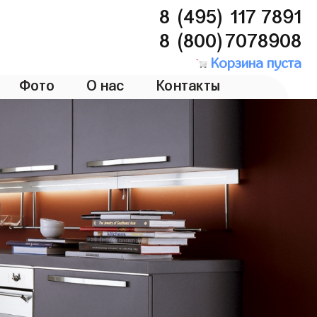
8 (495) 117 7891
8 (800)7078908
Корзина пуста
Фото
О нас
Контакты