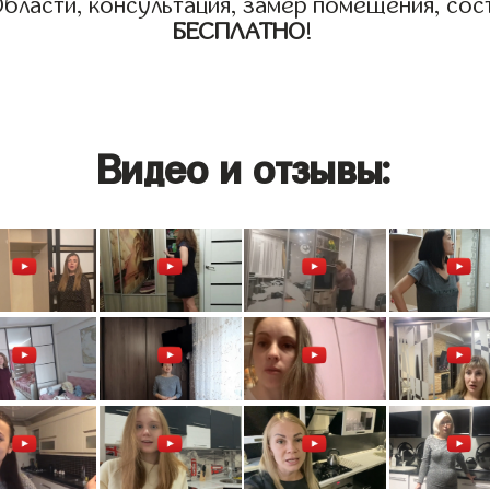
бласти, консультация, замер помещения, сост
БЕСПЛАТНО
!
Видео и отзывы: