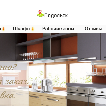
Подольск
и
↓
Шкафы
↓
Рабочие зоны
Отзывы