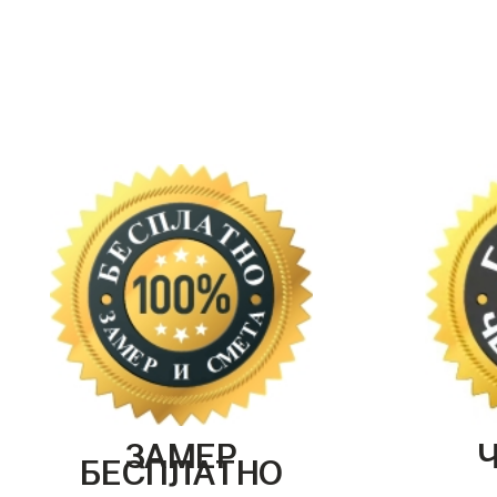
ЗАМЕР
БЕСПЛАТНО