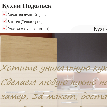
Кухни Подольск
Гарантия лучшей цены
Быстро (Сроки 3 дня).
Кухн
Работаем с 2008г. (18 лет)