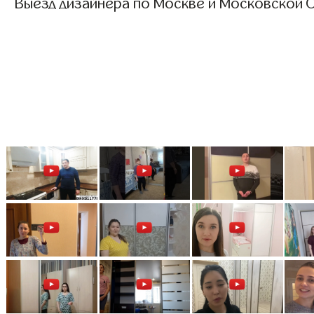
Выезд дизайнера по Москве и Московской О