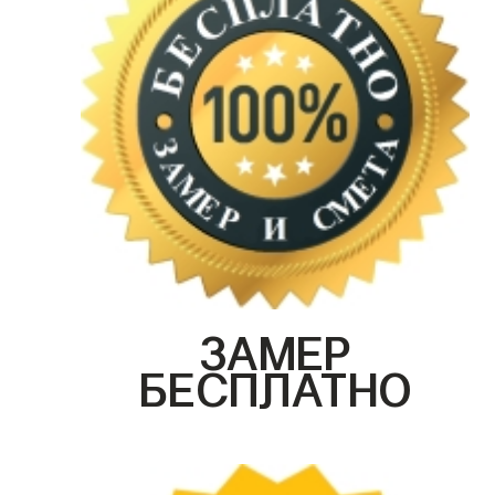
ЗАМЕР
БЕСПЛАТНО