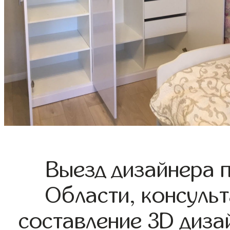
Выезд дизайнера 
Области, консульт
составление 3D диза