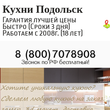
Кухни Подольск
Гарантия лучшей цены
Быстро (Сроки 3 дня)
Работаем с 2008г. (18 лет)
8 (800)7078908
Звонок по РФ бесплатный!