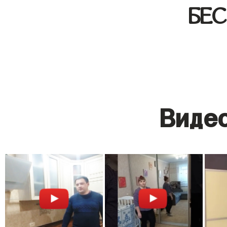
БЕ
Видео