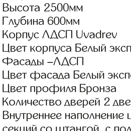
Высота 2500мм
Глубина 600мм
Корпус ЛДСП Uvadrev
Цвет корпуса Белый экс
Фасады –ЛДСП
Цвет фасада Белый экс
Цвет профиля Бронза
Количество дверей 2 дв
Внутреннее наполнение 
секций со штангой, с п