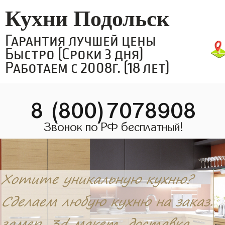
Кухни Подольск
Гарантия лучшей цены
Быстро (Сроки 3 дня)
Работаем с 2008г. (18 лет)
8 (800)7078908
Звонок по РФ бесплатный!