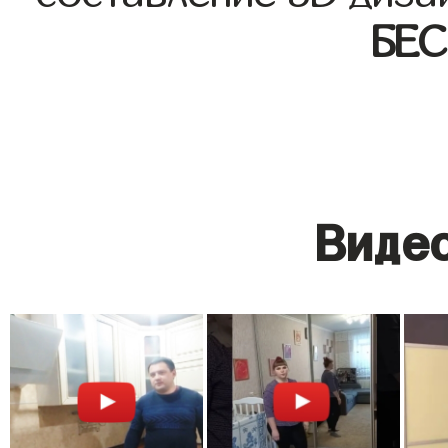
БЕ
Видео