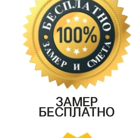
ЗАМЕР
БЕСПЛАТНО