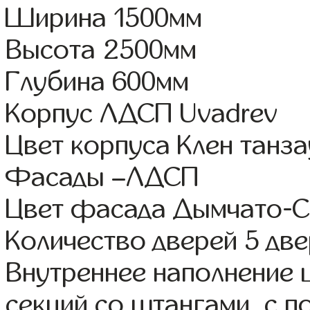
Ширина 1500мм
Высота 2500мм
Глубина 600мм
Корпус ЛДСП Uvadrev
Цвет корпуса Клен танза
Фасады –ЛДСП
Цвет фасада Дымчато-
Количество дверей 5 дв
Внутреннее наполнение 
секций со штангами, с п