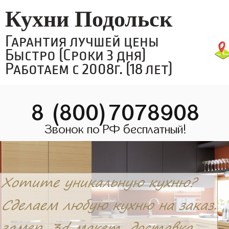
Кухни Подольск
Гарантия лучшей цены
Быстро (Сроки 3 дня)
Работаем с 2008г. (18 лет)
8 (800)7078908
Звонок по РФ бесплатный!