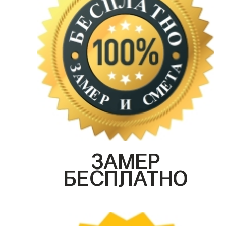
ЗАМЕР
БЕСПЛАТНО