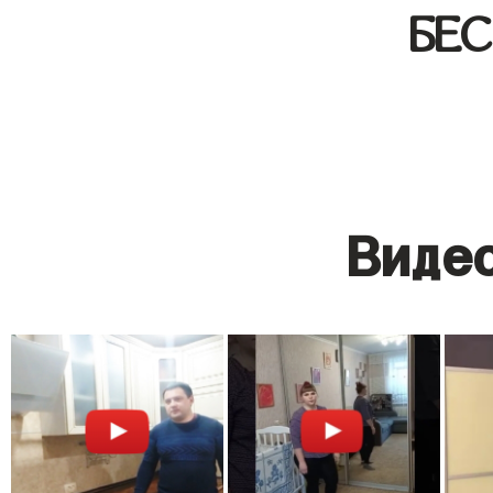
БЕ
Видео