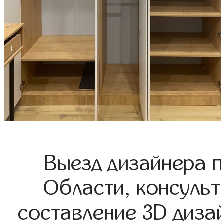
Выезд дизайнера 
Области, консульт
составление 3D диза